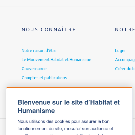
NOUS CONNAÎTRE
NOTRE
Notre raison d’être
Loger
Le Mouvement Habitat et Humanisme
Accompagne
Gouvernance
Créer du l
Comptes et publications
Bienvenue sur le site d’Habitat et
Humanisme
Nous utilisons des cookies pour assurer le bon
fonctionnement du site, mesurer son audience et