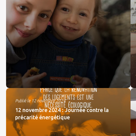
Publié le 12 novembre 2024
12 novembre 2024 : Journée contre la
précarité énergétique