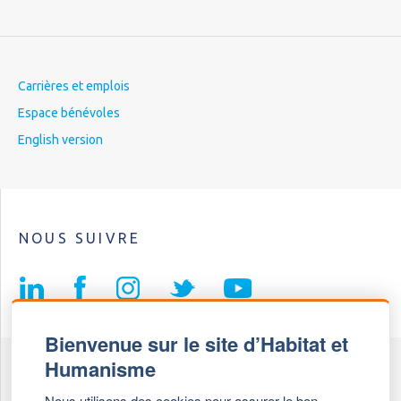
Carrières et emplois
Espace bénévoles
English version
NOUS SUIVRE
Bienvenue sur le site d’Habitat et
Humanisme
Fédération Habitat et Humanisme
Nous utilisons des cookies pour assurer le bon