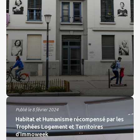
Publié le 8 février 2024
Habitat et Humanisme récompensé par les
Trophées Logement et Territoires
d’Immoweek