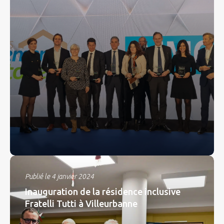
Publié le 4 janvier 2024
Inauguration de la résidence inclusive
Fratelli Tutti à Villeurbanne