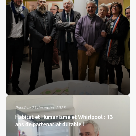
Publié le 21 décembre 2023
Habitat et Humanisme et Whirlpool : 13
ans de partenariat durable !