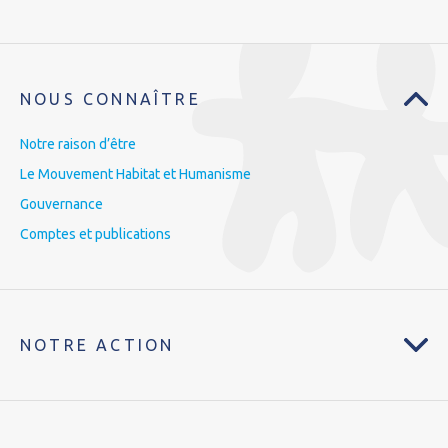
NOUS CONNAÎTRE
Notre raison d’être
Le Mouvement Habitat et Humanisme
Gouvernance
Comptes et publications
NOTRE ACTION