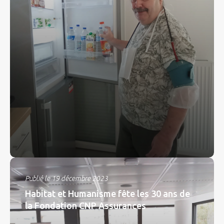
Publié le 19 décembre 2023
Habitat et Humanisme fête les 30 ans de
la Fondation CNP Assurances