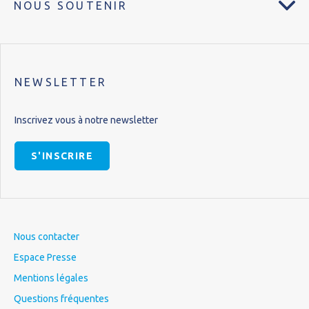
NOUS SOUTENIR
NEWSLETTER
Inscrivez vous à notre newsletter
S'INSCRIRE
Nous contacter
Espace Presse
Mentions légales
Questions fréquentes