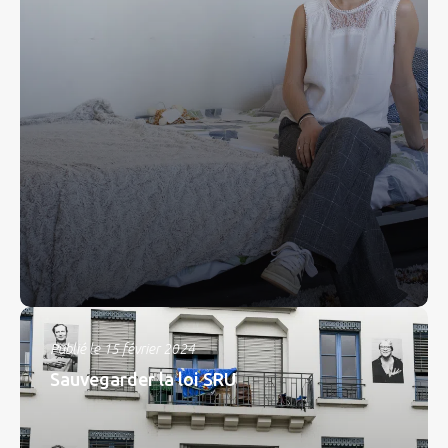
Publié le 15 février 2024
Sauvegarder la loi SRU