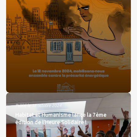
Publié le 18 octobre 2024
Habitat et Humanisme lance la 7ème
édition de l’Heure Solidaire !