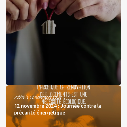
Publié le 12 novembre 2024
12 novembre 2024 : Journée contre la
précarité énergétique