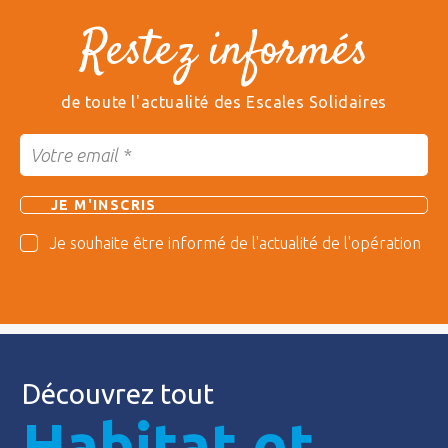
Restez informés
de toute l'actualité des Escales Solidaires
Je souhaite être informé de l'actualité de l'opération
Découvrez tout
Habitat et