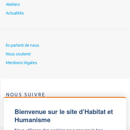
Ateliers
Actualités
Ils parlent de nous
Nous soutenir
Mentions légales
NOUS SUIVRE
Bienvenue sur le site d’Habitat et
Humanisme
Nous utilisons des cookies pour assurer le bon