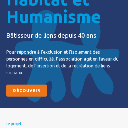
Humanisme
Bâtisseur de liens depuis 40 ans
Pour répondre à l’exclusion et l’isolement des
personnes en difficulté, l’association agit en faveur du
logement, de l’insertion et de la recréation de liens
sociaux.
DÉCOUVRIR
Le projet