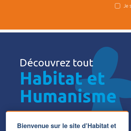
Je 
Découvrez tout
Habitat et
Humanisme
Bienvenue sur le site d’Habitat et