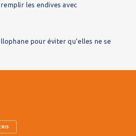
 remplir les endives avec
llophane pour éviter qu’elles ne se