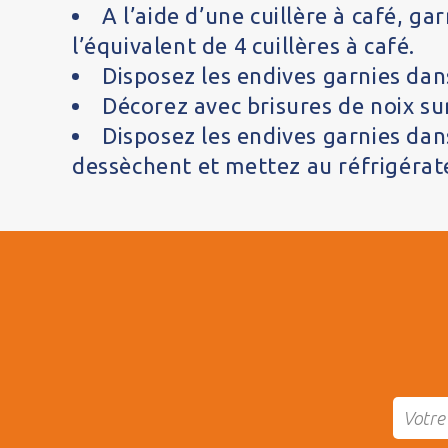
A l’aide d’une cuillère à café, ga
l’équivalent de 4 cuillères à café.
Disposez les endives garnies dans
Décorez avec brisures de noix su
Disposez les endives garnies dans
dessèchent et mettez au réfrigérat