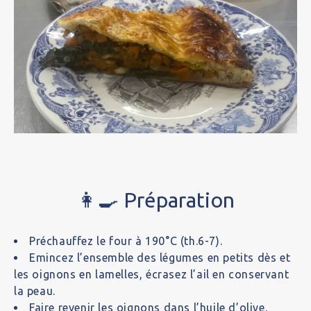
👩‍🍳 Préparation
Préchauffez le four à 190°C (th.6-7).
Emincez l’ensemble des légumes en petits dès et
les oignons en lamelles, écrasez l’ail en conservant
la peau.
Faire revenir les oignons dans l’huile d’olive,