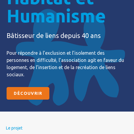
Humanisme
Bâtisseur de liens depuis 40 ans
Pour répondre à l’exclusion et l’isolement des
personnes en difficulté, l’association agit en faveur du
logement, de l’insertion et de la recréation de liens
sociaux.
DÉCOUVRIR
Le projet