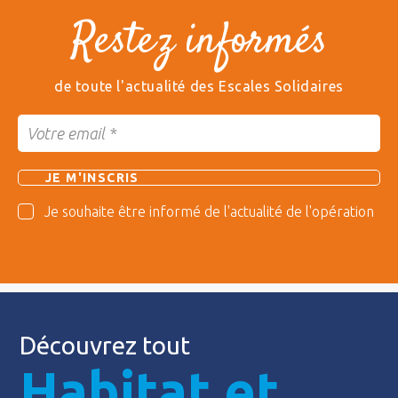
Restez informés
de toute l'actualité des Escales Solidaires
Je souhaite être informé de l'actualité de l'opération
Découvrez tout
Habitat et