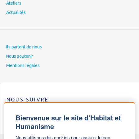
Ateliers
Actualités
Ils parlent de nous
Nous soutenir
Mentions légales
NOUS SUIVRE
Bienvenue sur le site d’Habitat et
Humanisme
Nous utilisons des cookies pour assurer le bon