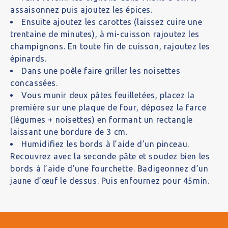
assaisonnez puis ajoutez les épices.
Ensuite ajoutez les carottes (laissez cuire une
trentaine de minutes), à mi-cuisson rajoutez les
champignons. En toute fin de cuisson, rajoutez les
épinards.
Dans une poêle faire griller les noisettes
concassées.
Vous munir deux pâtes feuilletées, placez la
première sur une plaque de four, déposez la farce
(légumes + noisettes) en formant un rectangle
laissant une bordure de 3 cm.
Humidifiez les bords à l’aide d’un pinceau.
Recouvrez avec la seconde pâte et soudez bien les
bords à l’aide d’une fourchette. Badigeonnez d’un
jaune d’œuf le dessus. Puis enfournez pour 45min.