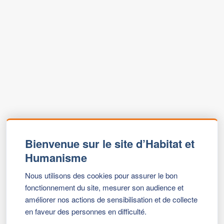
Bienvenue sur le site d’Habitat et
Humanisme
Nous utilisons des cookies pour assurer le bon
fonctionnement du site, mesurer son audience et
améliorer nos actions de sensibilisation et de collecte
en faveur des personnes en difficulté.