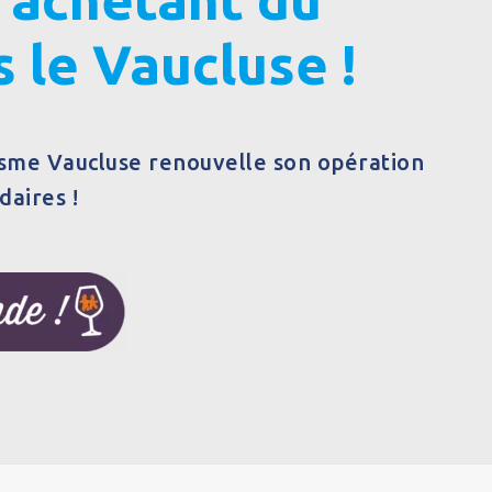
 le Vaucluse !
sme Vaucluse renouvelle son opération
daires !