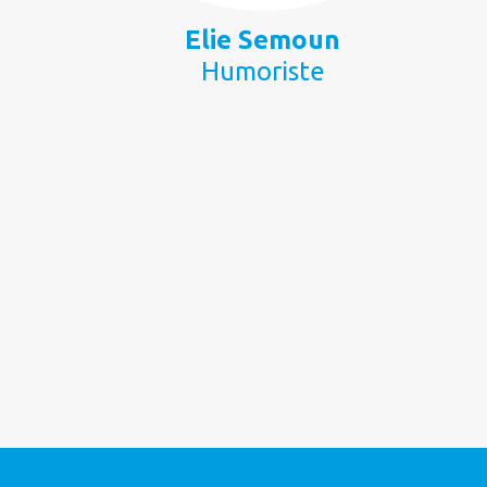
Elie Semoun
Humoriste