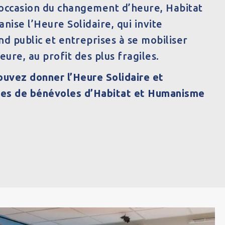
’occasion du changement d’heure, Habitat
ise l’Heure Solidaire, qui invite
nd public et entreprises à se mobiliser
ure, au profit des plus fragiles.
ouvez donner l’Heure Solidaire et
ipes de bénévoles d’Habitat et Humanisme