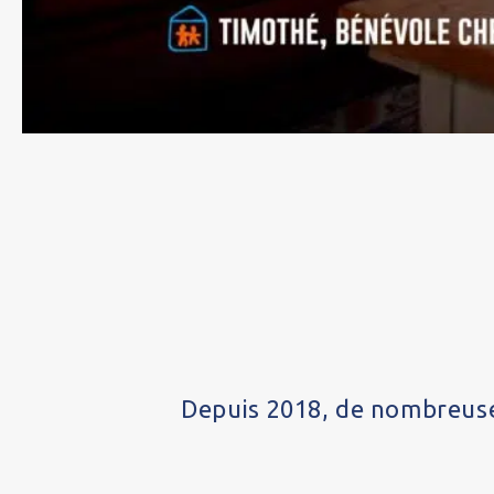
Depuis 2018, de nombreuses