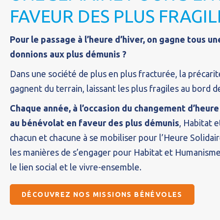
FAVEUR DES PLUS FRAGIL
Pour le passage à l’heure d’hiver, on gagne tous une
donnions aux plus démunis ?
Dans une société de plus en plus fracturée, la précarit
gagnent du terrain, laissant les plus fragiles au bord d
Chaque année, à l’occasion du changement d’heure 
au bénévolat en faveur des plus démunis
, Habitat 
chacun et chacune à se mobiliser pour l’Heure Solidair
les manières de s’engager pour Habitat et Humanisme,
le lien social et le vivre-ensemble.
DÉCOUVREZ NOS MISSIONS BÉNÉVOLES