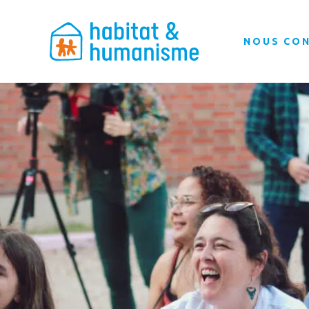
NOUS CO