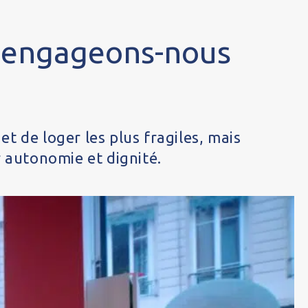
 engageons-nous
 de loger les plus fragiles, mais
r autonomie et dignité.