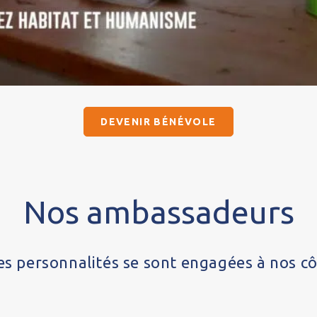
DEVENIR BÉNÉVOLE
Nos ambassadeurs
 personnalités se sont engagées à nos côt