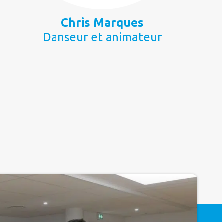
Chris Marques
Danseur et animateur