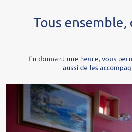
Tous ensemble,
En donnant une heure, vous perme
aussi de les accompagn