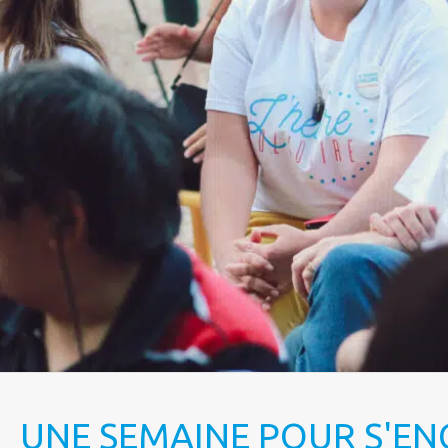
UNE SEMAINE POUR S'EN