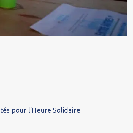
és pour l’Heure Solidaire !