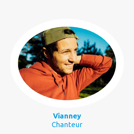
Vianney
Chanteur