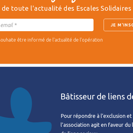
de toute l'actualité des Escales Solidaires
souhaite être informé de l'actualité de l'opération
Bâtisseur de liens 
Pour répondre à l’exclusion et 
l’association agit en faveur du