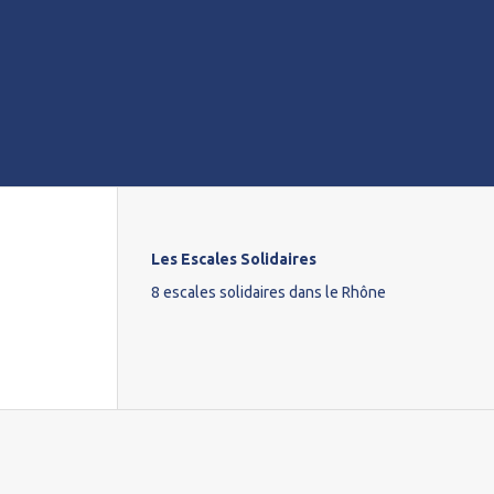
Les Escales Solidaires
8 escales solidaires dans le Rhône