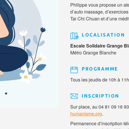
Philippe vous propose un ate
d’auto massage, d’exercices 
Tai Chi Chuan et d’une médit
LOCALISATION
Escale Solidaire Grange B
Métro Grange Blanche
PROGRAMME
Tous les jeudis de 10h à 11h
INSCRIPTION
Sur place, au 04 81 09 16 93
humanisme.org
.
Permanence d’inscription tél