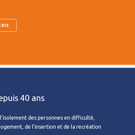
depuis 40 ans
l’isolement des personnes en difficulté,
 logement, de l’insertion et de la recréation