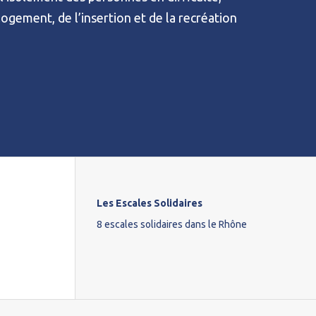
 logement, de l’insertion et de la recréation
Les Escales Solidaires
8 escales solidaires dans le Rhône