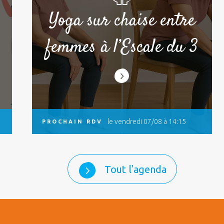
Yoga sur chaise entre
femmes à l’Escale du 3
le vendredi 07/08 à 14:15
PROCHAIN RDV
Tout l'agenda