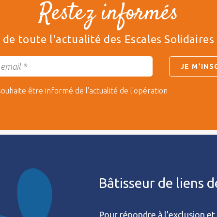
Restez informés
de toute l'actualité des Escales Solidaires
souhaite être informé de l'actualité de l'opération
Bâtisseur de liens 
Pour répondre à l’exclusion et 