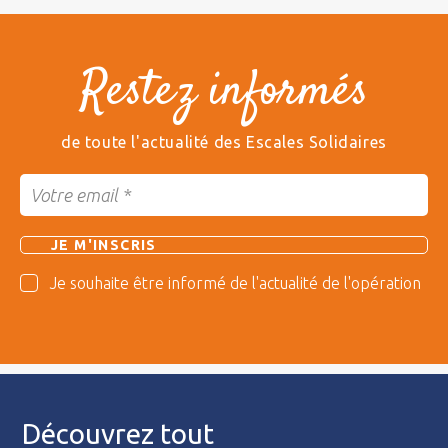
Restez informés
de toute l'actualité des Escales Solidaires
Je souhaite être informé de l'actualité de l'opération
Découvrez tout