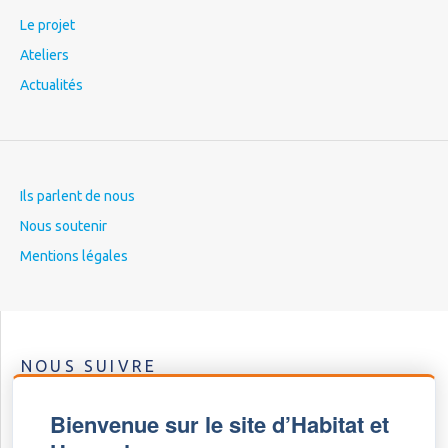
Le projet
Ateliers
Actualités
Ils parlent de nous
Nous soutenir
Mentions légales
NOUS SUIVRE
Bienvenue sur le site d’Habitat et