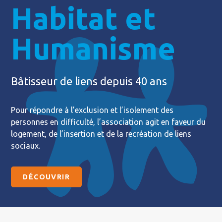
Habitat et
Humanisme
Bâtisseur de liens depuis 40 ans
Pour répondre à l’exclusion et l’isolement des
personnes en difficulté, l’association agit en faveur du
logement, de l’insertion et de la recréation de liens
sociaux.
DÉCOUVRIR