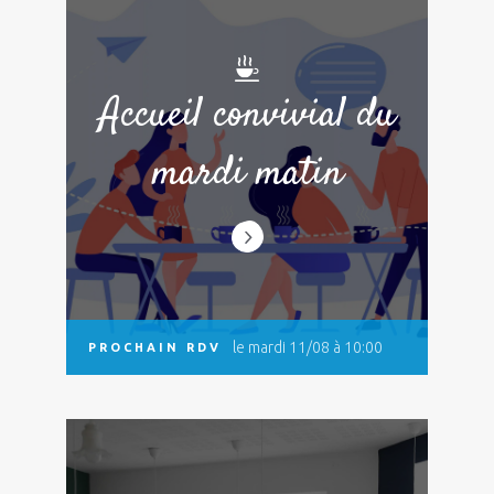
Accueil convivial du
mardi matin
le mardi 11/08 à 10:00
PROCHAIN RDV