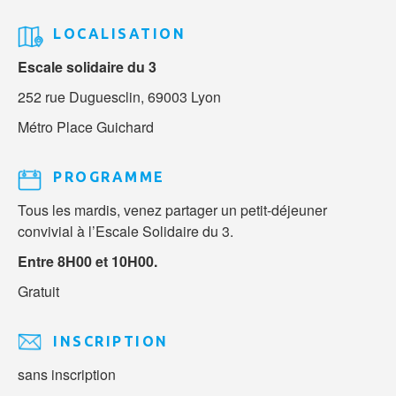
LOCALISATION
Escale solidaire du 3
252 rue Duguesclin, 69003 Lyon
Métro Place Guichard
PROGRAMME
Tous les mardis, venez partager un petit-déjeuner
convivial à l’Escale Solidaire du 3.
Entre 8H00 et 10H00.
Gratuit
INSCRIPTION
sans inscription