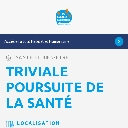
Accéder à tout Habitat et Humanisme
SANTÉ ET BIEN-ÊTRE
TRIVIALE
POURSUITE DE
LA SANTÉ
LOCALISATION