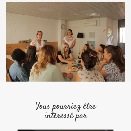
Vous pourriez être
intéressé par