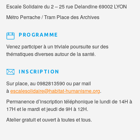
Escale Solidaire du 2 – 25 rue Delandine 69002 LYON
Métro Perrache / Tram Place des Archives
PROGRAMME
Venez participer à un triviale poursuite sur des
thématiques diverses autour de la santé.
INSCRIPTION
Sur place, au 0982813590 ou par mail
à
escalesolidaire@habitat-humanisme.org
.
Permanence d’inscription téléphonique le lundi de 14H à
17H et le mardi et jeudi de 9H à 12H.
Atelier gratuit et ouvert à toutes et tous.