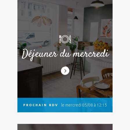
Déjeuner du mercredi
le mercredi 05/08 à 12:15
PROCHAIN RDV