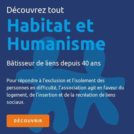
Découvrez tout
Habitat et
Humanisme
Bâtisseur de liens depuis 40 ans
Pour répondre à l’exclusion et l’isolement des
personnes en difficulté, l’association agit en faveur du
logement, de l’insertion et de la recréation de liens
sociaux.
DÉCOUVRIR