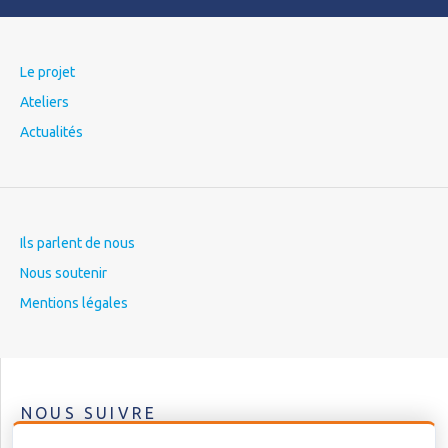
Le projet
Ateliers
Actualités
Ils parlent de nous
Nous soutenir
Mentions légales
NOUS SUIVRE