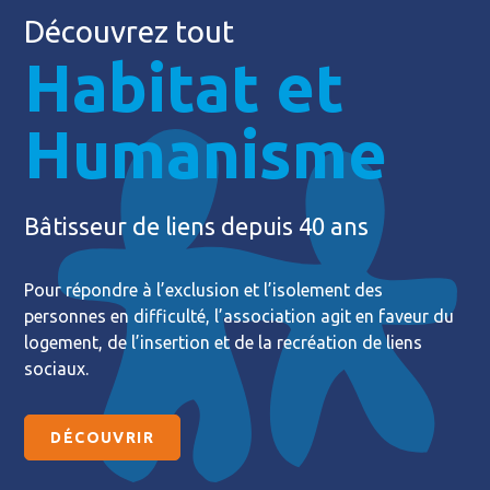
Découvrez tout
Habitat et
Humanisme
Bâtisseur de liens depuis 40 ans
Pour répondre à l’exclusion et l’isolement des
personnes en difficulté, l’association agit en faveur du
logement, de l’insertion et de la recréation de liens
sociaux.
DÉCOUVRIR