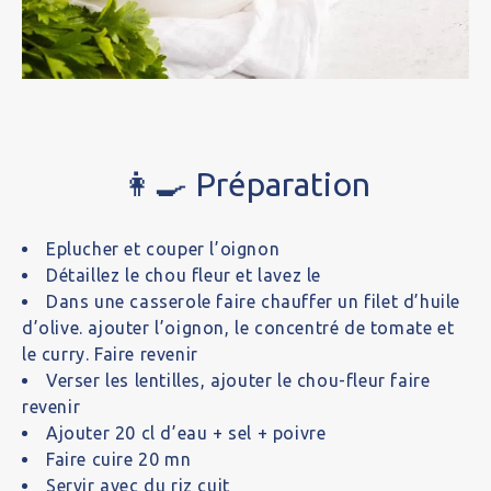
👩‍🍳 Préparation
Eplucher et couper l’oignon
Détaillez le chou fleur et lavez le
Dans une casserole faire chauffer un filet d’huile
d’olive. ajouter l’oignon, le concentré de tomate et
le curry. Faire revenir
Verser les lentilles, ajouter le chou-fleur faire
revenir
Ajouter 20 cl d’eau + sel + poivre
Faire cuire 20 mn
Servir avec du riz cuit