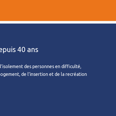
depuis 40 ans
l’isolement des personnes en difficulté,
 logement, de l’insertion et de la recréation