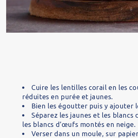
Cuire les lentilles corail en les
réduites en purée et jaunes.
Bien les égoutter puis y ajouter le
Séparez les jaunes et les blancs 
les blancs d’œufs montés en neige.
Verser dans un moule, sur papier 