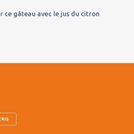
 ce gâteau avec le jus du citron