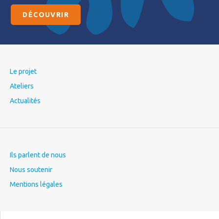
DÉCOUVRIR
Le projet
Ateliers
Actualités
Ils parlent de nous
Nous soutenir
Mentions légales