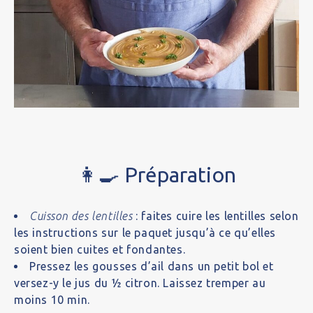
👩‍🍳 Préparation
Cuisson des lentilles
: faites cuire les lentilles selon
les instructions sur le paquet jusqu’à ce qu’elles
soient bien cuites et fondantes.
Pressez les gousses d’ail dans un petit bol et
versez-y le jus du ½ citron. Laissez tremper au
moins 10 min.