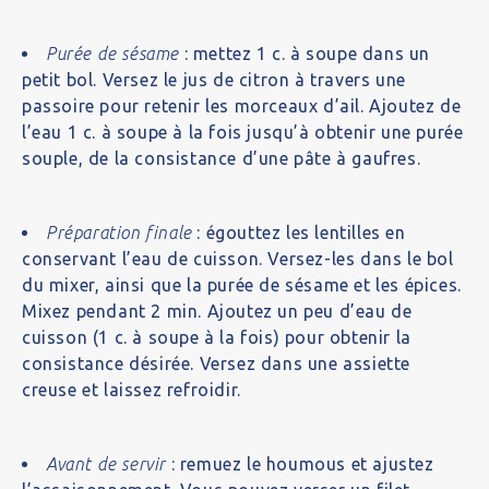
Purée de sésame
: mettez 1 c. à soupe dans un
petit bol. Versez le jus de citron à travers une
passoire pour retenir les morceaux d’ail. Ajoutez de
l’eau 1 c. à soupe à la fois jusqu’à obtenir une purée
souple, de la consistance d’une pâte à gaufres.
Préparation finale
: égouttez les lentilles en
conservant l’eau de cuisson. Versez-les dans le bol
du mixer, ainsi que la purée de sésame et les épices.
Mixez pendant 2 min. Ajoutez un peu d’eau de
cuisson (1 c. à soupe à la fois) pour obtenir la
consistance désirée. Versez dans une assiette
creuse et laissez refroidir.
Avant de servir
: remuez le houmous et ajustez