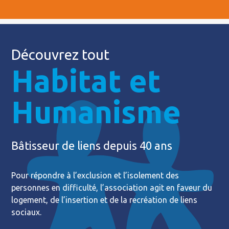
Découvrez tout
Habitat et
Humanisme
Bâtisseur de liens depuis 40 ans
Pour répondre à l’exclusion et l’isolement des
personnes en difficulté, l’association agit en faveur du
logement, de l’insertion et de la recréation de liens
sociaux.