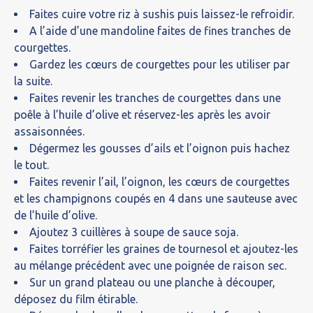
Faites cuire votre riz à sushis puis laissez-le refroidir.
A l’aide d’une mandoline faites de fines tranches de
courgettes.
Gardez les cœurs de courgettes pour les utiliser par
la suite.
Faites revenir les tranches de courgettes dans une
poêle à l’huile d’olive et réservez-les après les avoir
assaisonnées.
Dégermez les gousses d’ails et l’oignon puis hachez
le tout.
Faites revenir l’ail, l’oignon, les cœurs de courgettes
et les champignons coupés en 4 dans une sauteuse avec
de l’huile d’olive.
Ajoutez 3 cuillères à soupe de sauce soja.
Faites torréfier les graines de tournesol et ajoutez-les
au mélange précédent avec une poignée de raison sec.
Sur un grand plateau ou une planche à découper,
déposez du film étirable.