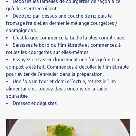
Déposez les lamelles de courgettes de façon à ce
qu’elles s’entrecroisent.
Déposez par-dessus une couche de riz puis le
fromage frais et en dernier le mélange courgettes /
champignons.
C’est la que commence la tâche la plus compliquée.
Saisissez le bord du film étirable et commencez à
roulez les courgettes sur elles-mêmes.
Essayez de tasser doucement une fois qu’un tour
complet a été fait. Commencez à décoller le film étirable
pour éviter de l’enrouler dans la préparation.
Une fois un tour et demi effectué, retirez le film
alimentaire et coupez des tronçons de la taille
souhaitée.
Dressez et dégustez.