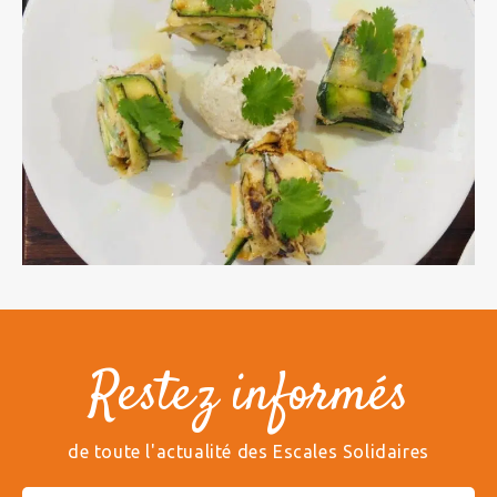
Restez informés
de toute l'actualité des Escales Solidaires