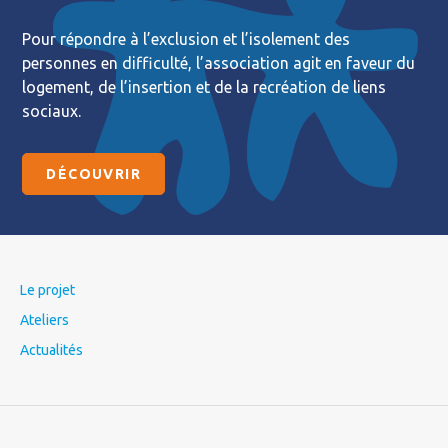
Pour répondre à l’exclusion et l’isolement des
personnes en difficulté, l’association agit en faveur du
logement, de l’insertion et de la recréation de liens
sociaux.
DÉCOUVRIR
Le projet
Ateliers
Actualités