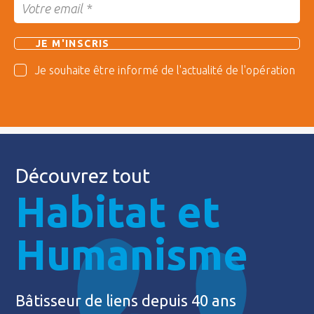
Je souhaite être informé de l'actualité de l'opération
Découvrez tout
Habitat et
Humanisme
Bâtisseur de liens depuis 40 ans