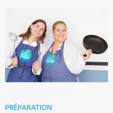
PRÉPARATION