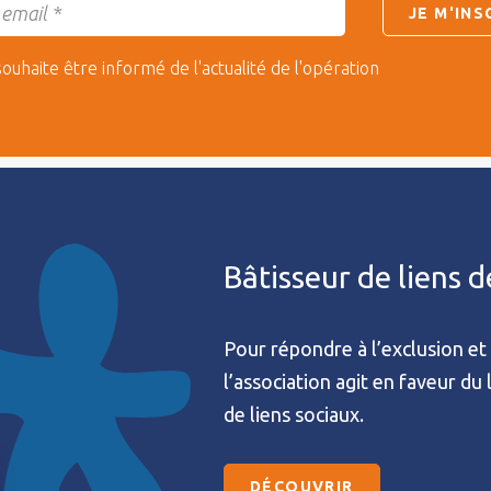
souhaite être informé de l'actualité de l'opération
Bâtisseur de liens 
Pour répondre à l’exclusion et 
l’association agit en faveur du
de liens sociaux.
DÉCOUVRIR