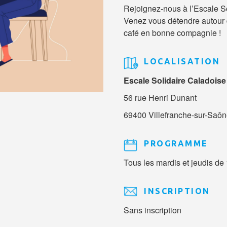
Rejoignez-nous à l’Escale So
Venez vous détendre autour 
café en bonne compagnie !
LOCALISATION
Escale Solidaire Caladoise
56 rue Henri Dunant
69400 Villefranche-sur-Saô
PROGRAMME
Tous les mardis et jeudis de
INSCRIPTION
Sans inscription