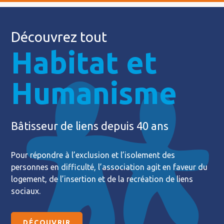
Découvrez tout
Habitat et
Humanisme
Bâtisseur de liens depuis 40 ans
Pour répondre à l’exclusion et l’isolement des
personnes en difficulté, l’association agit en faveur du
logement, de l’insertion et de la recréation de liens
sociaux.
DÉCOUVRIR