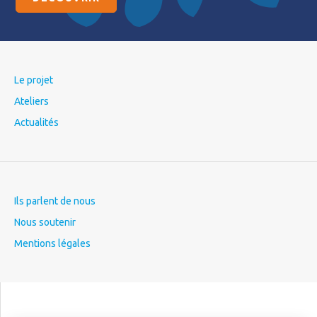
Le projet
Ateliers
Actualités
Ils parlent de nous
Nous soutenir
Mentions légales