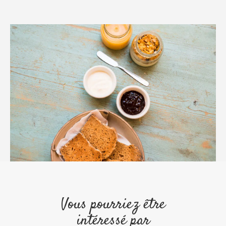
Vous pourriez être
intéressé par