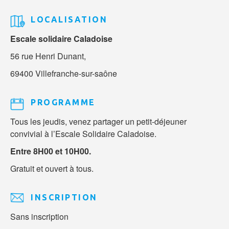
LOCALISATION
Escale solidaire Caladoise
56 rue Henri Dunant,
69400 Villefranche-sur-saône
PROGRAMME
Tous les jeudis, venez partager un petit-déjeuner
convivial à l’Escale Solidaire Caladoise.
Entre 8H00 et 10H00.
Gratuit et ouvert à tous.
INSCRIPTION
Sans inscription