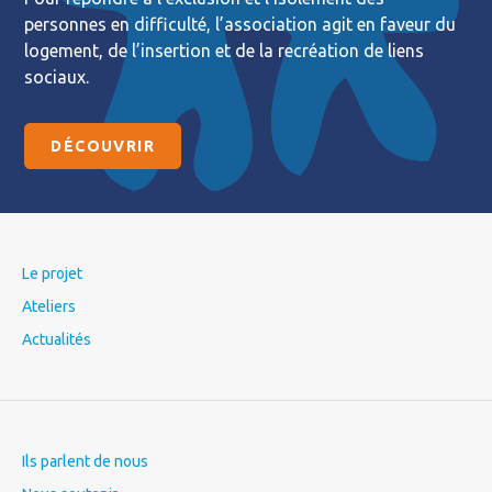
personnes en difficulté, l’association agit en faveur du
logement, de l’insertion et de la recréation de liens
sociaux.
DÉCOUVRIR
Le projet
Ateliers
Actualités
Ils parlent de nous