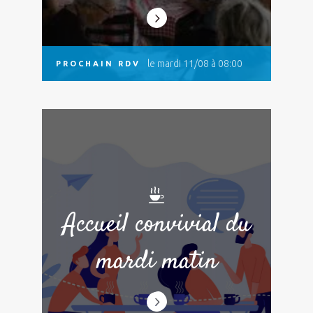
le mardi 11/08 à 08:00
PROCHAIN RDV
Accueil convivial du
mardi matin