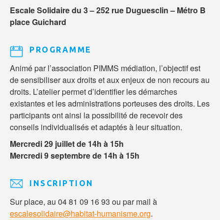
Escale Solidaire du 3 – 252 rue Duguesclin – Métro B
place Guichard
PROGRAMME
Animé par l’association PIMMS médiation, l’objectif est
de sensibiliser aux droits et aux enjeux de non recours au
droits. L’atelier permet d’identifier les démarches
existantes et les administrations porteuses des droits. Les
participants ont ainsi la possibilité de recevoir des
conseils individualisés et adaptés à leur situation.
Mercredi 29 juillet de 14h à 15h
Mercredi 9 septembre de 14h à
15h
INSCRIPTION
Sur place, au 04 81 09 16 93 ou par mail à
escalesolidaire@habitat-humanisme.org
.