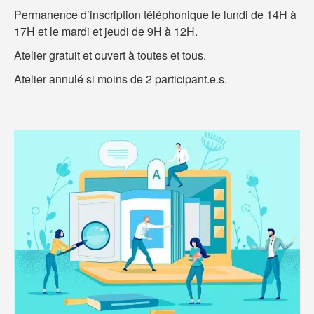
Permanence d’inscription téléphonique le lundi de 14H à
17H et le mardi et jeudi de 9H à 12H.
Atelier gratuit et ouvert à toutes et tous.
Atelier annulé si moins de 2 participant.e.s.