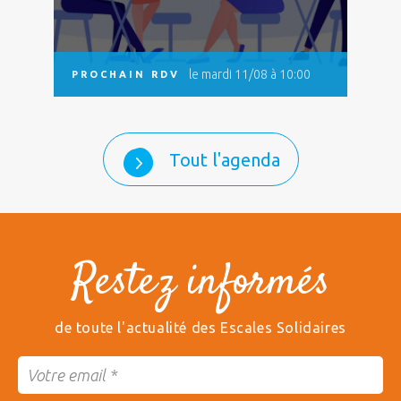
le mardi 11/08 à 10:00
PROCHAIN RDV
Tout l'agenda
Restez informés
de toute l'actualité des Escales Solidaires