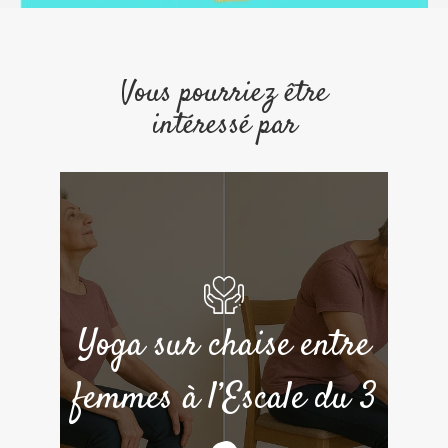
Vous pourriez être
intéressé par
Yoga sur chaise entre
femmes à l’Escale du 3