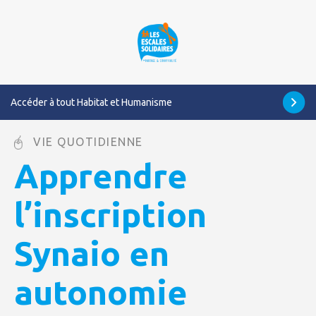
Accéder à tout Habitat et Humanisme
VIE QUOTIDIENNE
Apprendre
l’inscription
Synaio en
autonomie