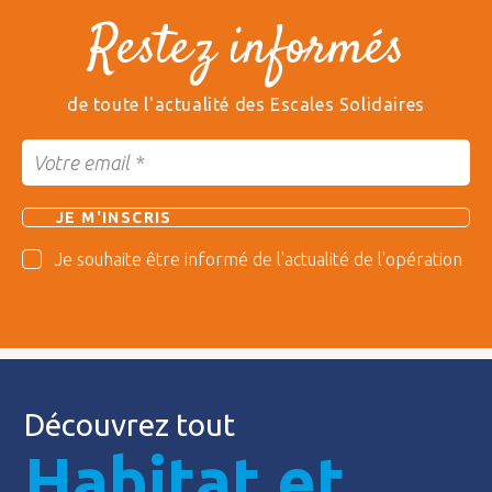
Restez informés
de toute l'actualité des Escales Solidaires
Je souhaite être informé de l'actualité de l'opération
Découvrez tout
Habitat et