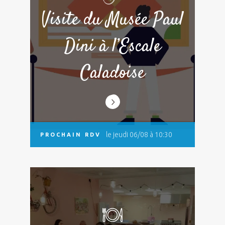
Visite du Musée Paul
Dini à l’Escale
Caladoise
le jeudi 06/08 à 10:30
PROCHAIN RDV