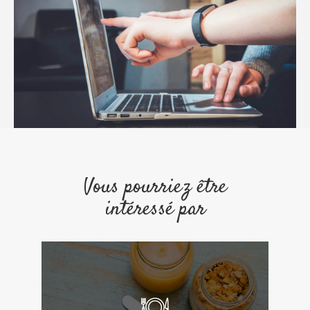
Vous pourriez être
intéressé par