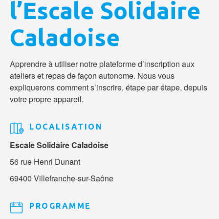
l’Escale Solidaire
Caladoise
Apprendre à utiliser notre plateforme d’inscription aux
ateliers et repas de façon autonome. Nous vous
expliquerons comment s’inscrire, étape par étape, depuis
votre propre appareil.
LOCALISATION
Escale Solidaire Caladoise
56 rue Henri Dunant
69400 Villefranche-sur-Saône
PROGRAMME