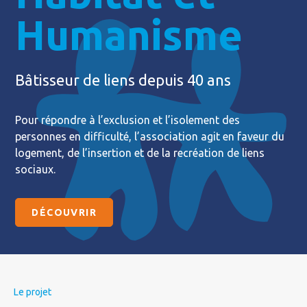
Humanisme
Bâtisseur de liens depuis 40 ans
Pour répondre à l’exclusion et l’isolement des
personnes en difficulté, l’association agit en faveur du
logement, de l’insertion et de la recréation de liens
sociaux.
DÉCOUVRIR
Le projet