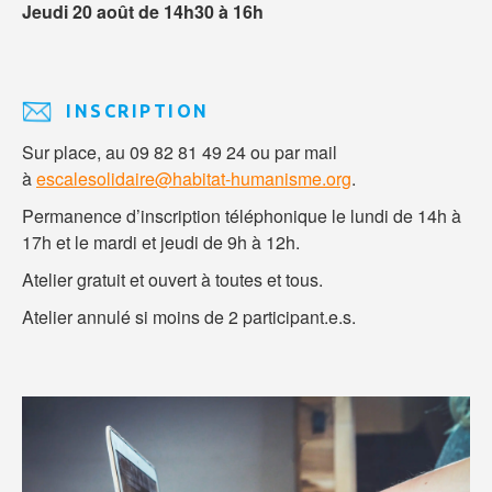
Jeudi 20 août de 14h30 à 16h
INSCRIPTION
Sur place, au 09 82 81 49 24 ou par mail
à
escalesolidaire@habitat-humanisme.org
.
Permanence d’inscription téléphonique le lundi de 14h à
17h et le mardi et jeudi de 9h à 12h.
Atelier gratuit et ouvert à toutes et tous.
Atelier annulé si moins de 2 participant.e.s.