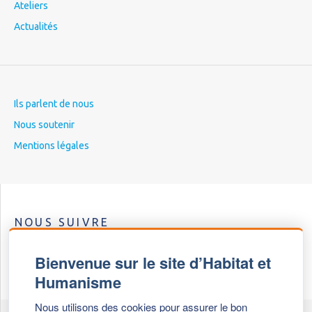
Ateliers
Actualités
Ils parlent de nous
Nous soutenir
Mentions légales
NOUS SUIVRE
Bienvenue sur le site d’Habitat et
Humanisme
Nous utilisons des cookies pour assurer le bon