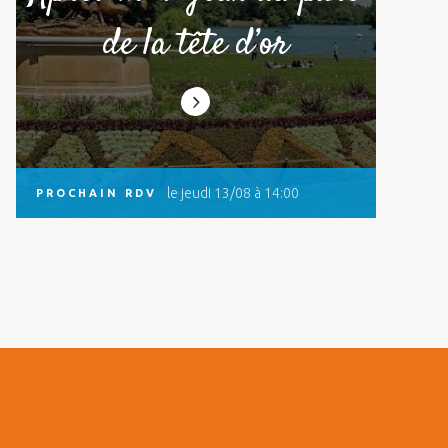
de la tête d’or
le jeudi 13/08 à 14:00
PROCHAIN RDV