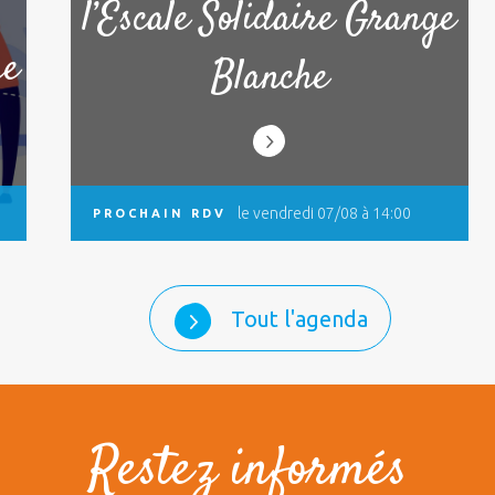
l’Escale Solidaire Grange
he
Blanche
le vendredi 07/08 à 14:00
PROCHAIN RDV
Tout l'agenda
Restez informés