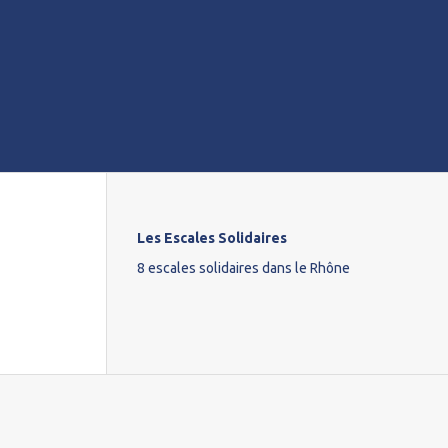
Les Escales Solidaires
8 escales solidaires dans le Rhône