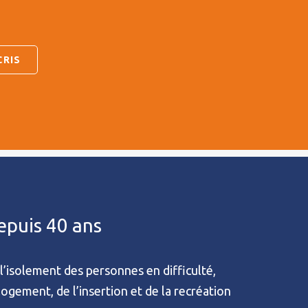
depuis 40 ans
l’isolement des personnes en difficulté,
 logement, de l’insertion et de la recréation