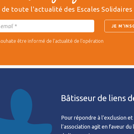
de toute l'actualité des Escales Solidaires
souhaite être informé de l'actualité de l'opération
Bâtisseur de liens 
Pour répondre à l’exclusion et 
l’association agit en faveur du