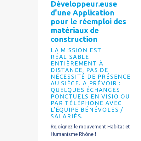
Développeur.euse
d'une Application
pour le réemploi des
matériaux de
construction
LA MISSION EST
RÉALISABLE
ENTIÈREMENT À
DISTANCE, PAS DE
NÉCESSITÉ DE PRÉSENCE
AU SIÈGE. A PRÉVOIR :
QUELQUES ÉCHANGES
PONCTUELS EN VISIO OU
PAR TÉLÉPHONE AVEC
L’ÉQUIPE BÉNÉVOLES /
SALARIÉS.
Rejoignez le mouvement Habitat et
Humanisme Rhône !