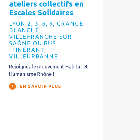
ateliers collectifs en
Escales Solidaires
LYON 2, 3, 6, 9, GRANGE
BLANCHE,
VILLEFRANCHE-SUR-
SAÔNE OU BUS
ITINÉRANT,
VILLEURBANNE
Rejoignez le mouvement Habitat et
Humanisme Rhône !
EN SAVOIR PLUS