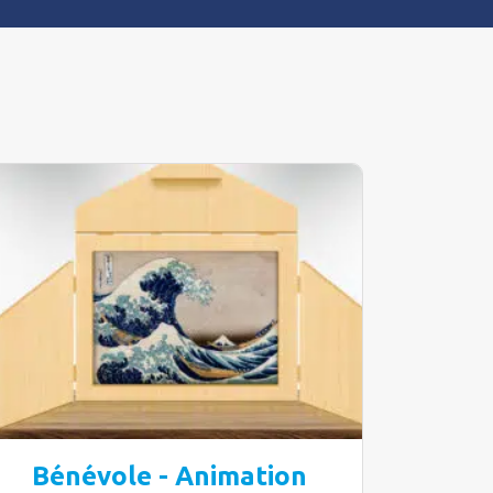
Bénévole - Animation