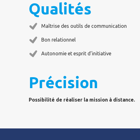
Qualités
Maîtrise des outils de communication
Bon relationnel
Autonomie et esprit d’initiative
Précision
Possibilité de réaliser la mission à distance.