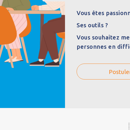
Vous êtes passionn
Ses outils ?
Vous souhaitez me
personnes en diffi
Postule