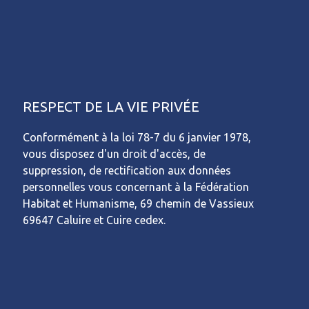
RESPECT DE LA VIE PRIVÉE
Conformément à la loi 78-7 du 6 janvier 1978,
vous disposez d'un droit d'accès, de
suppression, de rectification aux données
personnelles vous concernant à la Fédération
Habitat et Humanisme, 69 chemin de Vassieux
69647 Caluire et Cuire cedex.