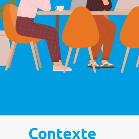
Contexte