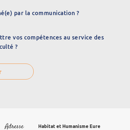
é(e) par la communication ?
ttre vos compétences au service des
culté ?
r
Adresse
Habitat et Humanisme Eure