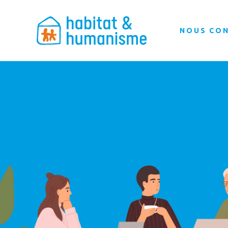
NOUS CO