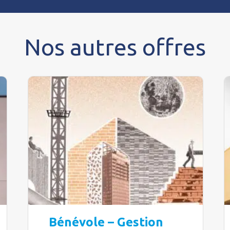
Nos autres offres
Bénévole – Gestion