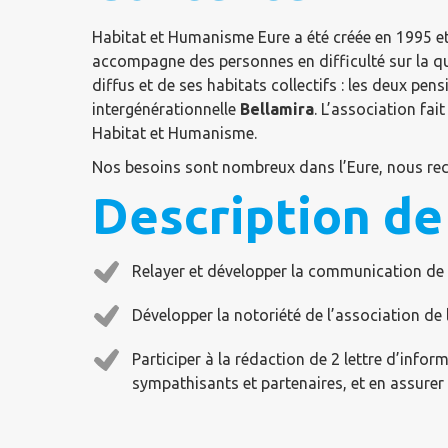
Habitat et Humanisme Eure a été créée en 1995 et
accompagne des personnes en difficulté sur la q
diffus et de ses habitats collectifs : les deux pen
intergénérationnelle
Bellamira
. L’association fai
Habitat et Humanisme.
Nos besoins sont nombreux dans l’Eure, nous re
Description de
Relayer et développer la communication de 
Développer la notoriété de l’association de 
Participer à la rédaction de 2 lettre d’info
sympathisants et partenaires, et en assurer