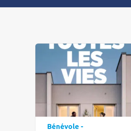
Bénévole -