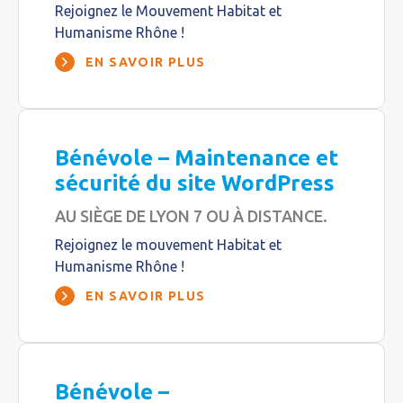
Rejoignez le Mouvement Habitat et
Humanisme Rhône !
EN SAVOIR PLUS
Bénévole – Maintenance et
sécurité du site WordPress
AU SIÈGE DE LYON 7 OU À DISTANCE.
Rejoignez le mouvement Habitat et
Humanisme Rhône !
EN SAVOIR PLUS
Bénévole –