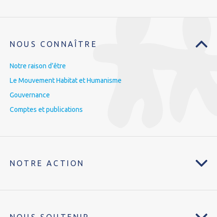
NOUS CONNAÎTRE
Notre raison d’être
Le Mouvement Habitat et Humanisme
Gouvernance
Comptes et publications
NOTRE ACTION