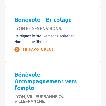
Bénévole – Bricolage
LYON ET SES ENVIRONS.
Rejoignez le mouvement Habitat et
Humanisme Rhône !
EN SAVOIR PLUS
Bénévole –
Accompagnement vers
l’emploi
LYON, VILLEURBANNE OU
VILLEFRANCHE.