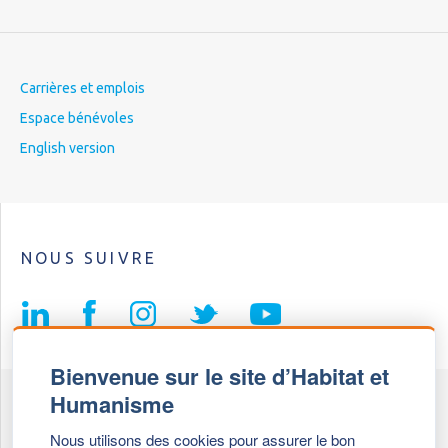
Carrières et emplois
Espace bénévoles
English version
NOUS SUIVRE
Bienvenue sur le site d’Habitat et
Humanisme
Fédération Habitat et Humanisme
Nous utilisons des cookies pour assurer le bon