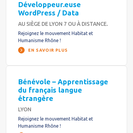
Développeur.euse
WordPress / Data
AU SIÈGE DE LYON 7 OU À DISTANCE.
Rejoignez le mouvement Habitat et
Humanisme Rhône !
EN SAVOIR PLUS
Bénévole – Apprentissage
du français langue
étrangère
LYON
Rejoignez le mouvement Habitat et
Humanisme Rhône !