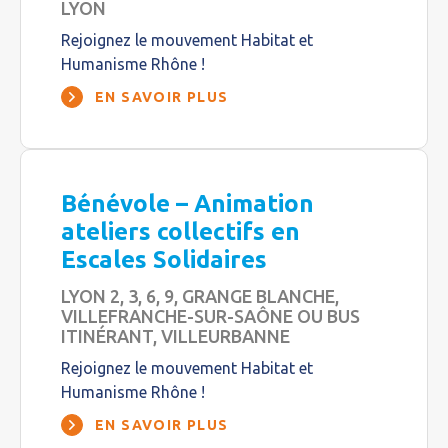
LYON
Rejoignez le mouvement Habitat et
Humanisme Rhône !
EN SAVOIR PLUS
Bénévole – Animation
ateliers collectifs en
Escales Solidaires
LYON 2, 3, 6, 9, GRANGE BLANCHE,
VILLEFRANCHE-SUR-SAÔNE OU BUS
ITINÉRANT, VILLEURBANNE
Rejoignez le mouvement Habitat et
Humanisme Rhône !
EN SAVOIR PLUS