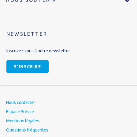
NOUS SOUTENIR
NEWSLETTER
Inscrivez vous à notre newsletter
S'INSCRIRE
Nous contacter
Espace Presse
Mentions légales
Questions fréquentes