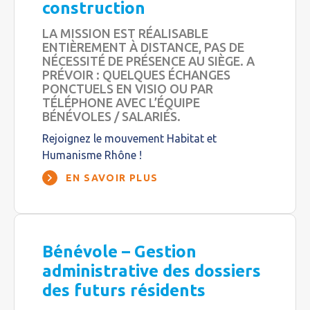
construction
LA MISSION EST RÉALISABLE
ENTIÈREMENT À DISTANCE, PAS DE
NÉCESSITÉ DE PRÉSENCE AU SIÈGE. A
PRÉVOIR : QUELQUES ÉCHANGES
PONCTUELS EN VISIO OU PAR
TÉLÉPHONE AVEC L’ÉQUIPE
BÉNÉVOLES / SALARIÉS.
Rejoignez le mouvement Habitat et
Humanisme Rhône !
EN SAVOIR PLUS
Bénévole – Gestion
administrative des dossiers
des futurs résidents