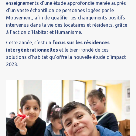
enseignements d’une étude approfondie menée auprès
d’un vaste échantillon de personnes logées par le
Mouvement, afin de qualifier les changements positifs
intervenus dans la vie des locataires et résidents, grâce
à l’action d’Habitat et Humanisme.
Cette année, c’est un
focus sur les résidences
intergénérationnelles
et le bien-fondé de ces
solutions d’habitat qu’offre la nouvelle étude d’impact
2023.