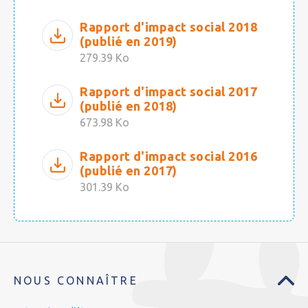
Rapport d'impact social 2018
(publié en 2019)
279.39 Ko
Rapport d'impact social 2017
(publié en 2018)
673.98 Ko
Rapport d'impact social 2016
(publié en 2017)
301.39 Ko
NOUS CONNAÎTRE