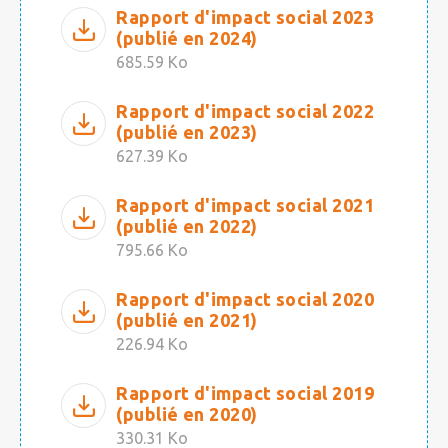
Rapport d'impact social 2023
(publié en 2024)
685.59 Ko
Rapport d'impact social 2022
(publié en 2023)
627.39 Ko
Rapport d'impact social 2021
(publié en 2022)
795.66 Ko
Rapport d'impact social 2020
(publié en 2021)
226.94 Ko
Rapport d'impact social 2019
(publié en 2020)
330.31 Ko