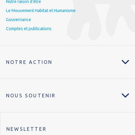
Notre raison d’être
Le Mouvement Habitat et Humanisme
Gouvernance
Comptes et publications
NOTRE ACTION
NOUS SOUTENIR
NEWSLETTER