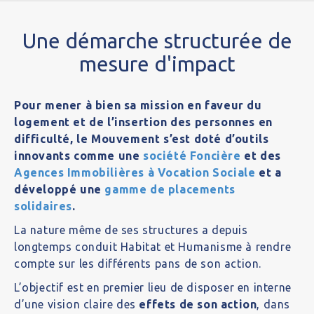
Une démarche structurée de
mesure d'impact
Pour mener à bien sa mission en faveur du
logement et de l’insertion des personnes en
difficulté, le Mouvement s’est doté d’outils
innovants comme une
société Foncière
et des
Agences Immobilières à Vocation Sociale
et a
développé une
gamme de placements
solidaires
.
La nature même de ses structures a depuis
longtemps conduit Habitat et Humanisme à rendre
compte sur les différents pans de son action.
L’objectif est en premier lieu de disposer en interne
d’une vision claire des
effets de son action
, dans