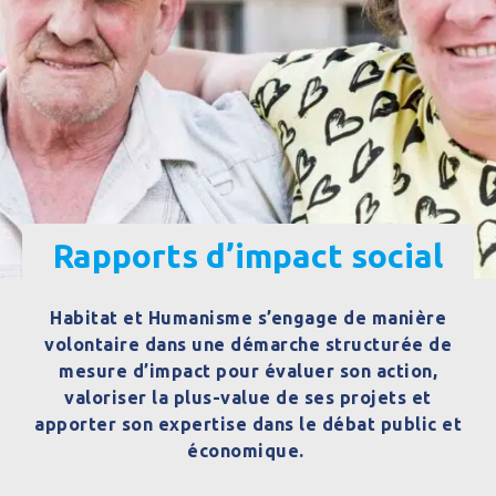
Rapports d’impact social
Habitat et Humanisme
s’engage
de manière
volontaire dans une démarche structurée de
mesure d’impact pour évaluer son action,
valoriser la plus-value de ses projets et
apporter son expertise dans le débat public et
économique.