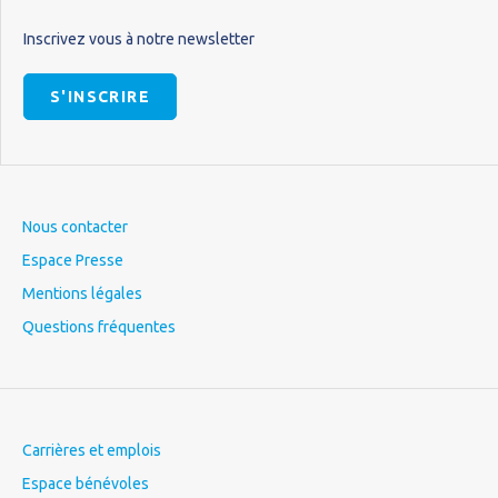
Inscrivez vous à notre newsletter
S'INSCRIRE
Nous contacter
Espace Presse
Mentions légales
Questions fréquentes
Carrières et emplois
Espace bénévoles