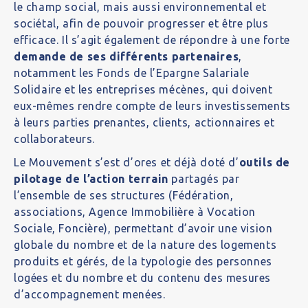
le champ social, mais aussi environnemental et
sociétal, afin de pouvoir progresser et être plus
efficace. Il s’agit également de répondre à une forte
demande de ses différents partenaires
,
notamment les Fonds de l’Epargne Salariale
Solidaire et les entreprises mécènes, qui doivent
eux-mêmes rendre compte de leurs investissements
à leurs parties prenantes, clients, actionnaires et
collaborateurs.
Le Mouvement s’est d’ores et déjà doté d’
outils de
pilotage de l’action terrain
partagés par
l’ensemble de ses structures (Fédération,
associations, Agence Immobilière à Vocation
Sociale, Foncière), permettant d’avoir une vision
globale du nombre et de la nature des logements
produits et gérés, de la typologie des personnes
logées et du nombre et du contenu des mesures
d’accompagnement menées.