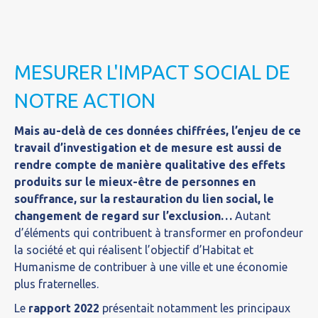
MESURER L'IMPACT SOCIAL DE
NOTRE ACTION
Mais au-delà de ces données chiffrées, l’enjeu de ce
travail d’investigation et de mesure est aussi de
rendre compte de manière qualitative des effets
produits sur le mieux-être de personnes
en
souffrance, sur la restauration du lien social, le
changement de regard sur l’exclusion…
Autant
d’éléments qui contribuent à transformer en profondeur
la société et qui réalisent l’objectif d’Habitat et
Humanisme de contribuer à une ville et une économie
plus fraternelles.
Le
rapport 2022
présentait notamment les principaux