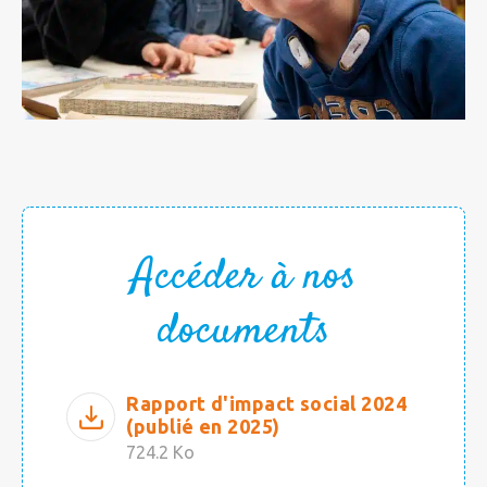
Accéder à nos
documents
Rapport d'impact social 2024
(publié en 2025)
724.2 Ko