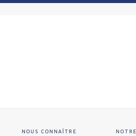
NOUS CONNAÎTRE
NOTRE