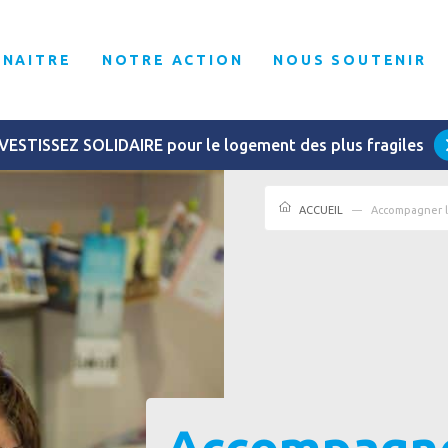
NNAITRE
NOTRE ACTION
NOUS SOUTENIR
VESTISSEZ SOLIDAIRE pour le logement des plus fragiles
ACCUEIL
Accompagner l
Accompagne