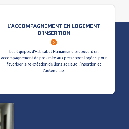
L'ACCOMPAGNEMENT EN LOGEMENT
D'INSERTION
Les équipes d’Habitat et Humanisme proposent un
accompagnement de proximité aux personnes logées, pour
favoriser la re-création de liens sociaux, l’insertion et
l’autonomie.