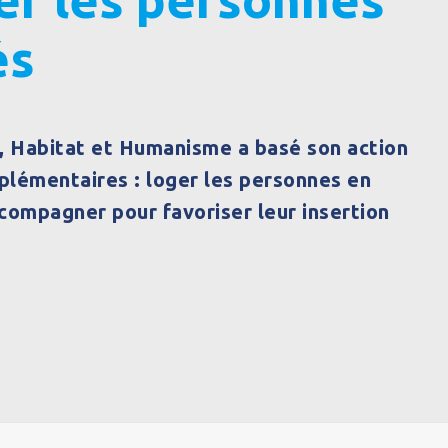
és
, Habitat et Humanisme a basé son action
plémentaires : loger les personnes en
accompagner pour favoriser leur insertion