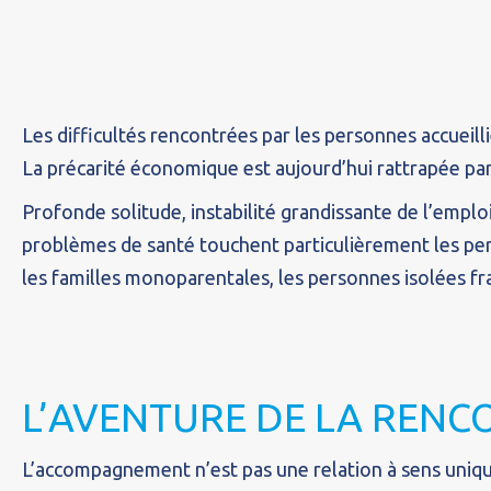
Les difficultés rencontrées par les personnes accueilli
La précarité économique est aujourd’hui rattrapée par 
Profonde solitude, instabilité grandissante de l’emploi
problèmes de santé touchent particulièrement les per
les familles monoparentales, les personnes isolées fra
L’AVENTURE DE LA RENC
L’accompagnement n’est pas une relation à sens uniqu