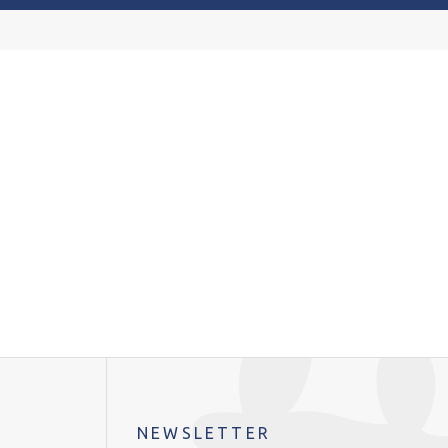
NEWSLETTER