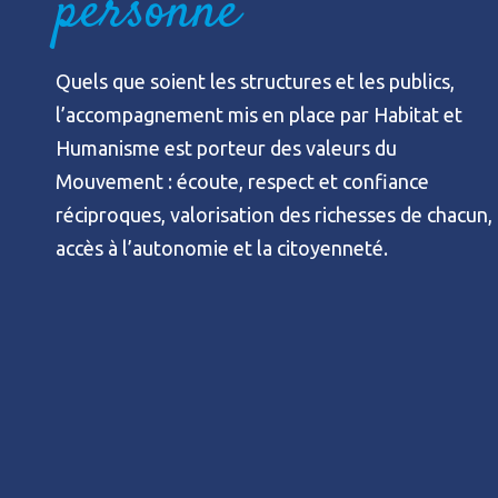
personne
Quels que soient les structures et les publics,
l’accompagnement mis en place par Habitat et
Humanisme est porteur des valeurs du
Mouvement : écoute, respect et confiance
réciproques, valorisation des richesses de chacun,
accès à l’autonomie et la citoyenneté.