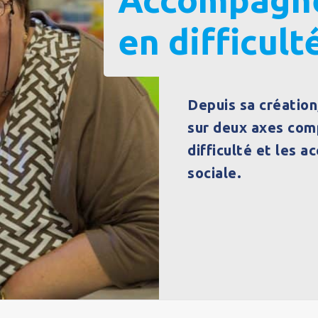
en difficult
Depuis sa création
sur deux axes com
difficulté et les 
sociale.