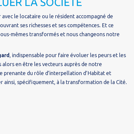
LUER LA SOCIÉTÉ
 avec le locataire ou le résident accompagné de
couvrant ses richesses et ses compétences. Et ce
nous-mêmes transformés et nous changeons notre
gard
, indispensable pour faire évoluer les peurs et les
 alors en être les vecteurs auprès de notre
e prenante du rôle d’interpellation d’Habitat et
 ainsi, spécifiquement, à la transformation de la Cité.