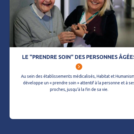
LE "PRENDRE SOIN" DES PERSONNES ÂGÉE
Au sein des établissements médicalisés, Habitat et Humanis
développe un « prendre soin » attentif à la personne et à se
proches, jusqu’à la fin de sa vie.