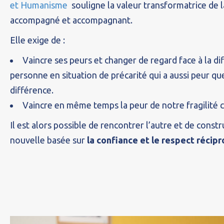
et Humanisme
souligne la valeur transformatrice de l
accompagné et accompagnant.
Elle exige de :
Vaincre ses peurs et changer de regard face à la dif
personne en situation de précarité qui a aussi peur qu
différence.
Vaincre en même temps la peur de notre fragilité c
Il est alors possible de rencontrer l’autre et de constr
nouvelle basée sur
la confiance et le respect récip