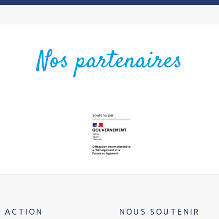
Nos partenaires
 ACTION
NOUS SOUTENIR