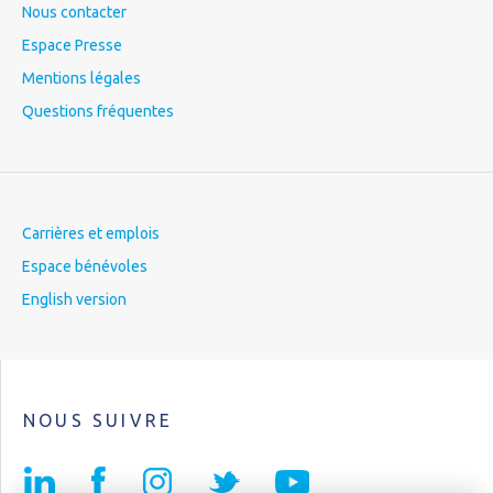
Nous contacter
Espace Presse
Mentions légales
Questions fréquentes
Carrières et emplois
Espace bénévoles
English version
NOUS SUIVRE