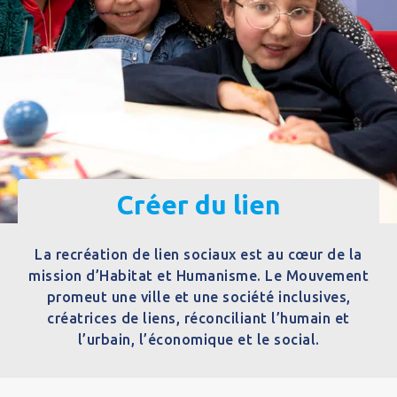
Créer du lien
La recréation de lien sociaux est au cœur de la
mission d’Habitat et Humanisme. Le Mouvement
promeut une ville et une société inclusives,
créatrices de liens, réconciliant l’humain et
l’urbain, l’économique et le social.