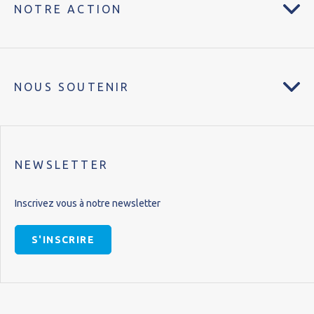
NOTRE ACTION
NOUS SOUTENIR
NEWSLETTER
Inscrivez vous à notre newsletter
S'INSCRIRE