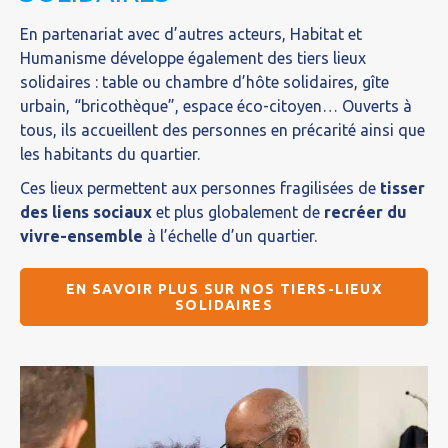
En partenariat avec d’autres acteurs, Habitat et
Humanisme développe également des tiers lieux
solidaires : table ou chambre d’hôte solidaires, gîte
urbain, “bricothèque”, espace éco-citoyen… Ouverts à
tous, ils accueillent des personnes en précarité ainsi que
les habitants du quartier.
Ces lieux permettent aux personnes fragilisées de
tisser
des liens sociaux
et plus globalement de
recréer du
vivre-ensemble
à l’échelle d’un quartier.
EN SAVOIR PLUS SUR NOS TIERS-LIEUX
SOLIDAIRES