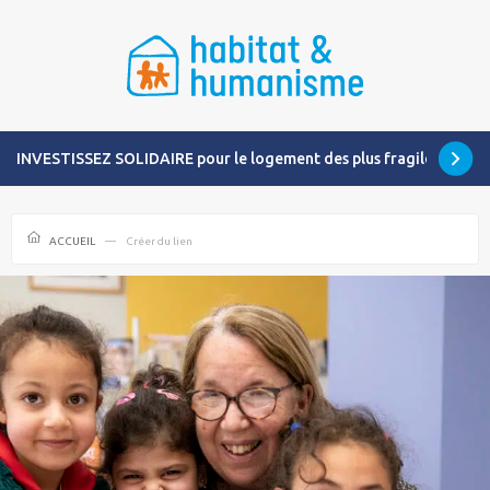
INVESTISSEZ SOLIDAIRE pour le logement des plus fragiles
ACCUEIL
Créer du lien