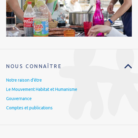
NOUS CONNAÎTRE
Notre raison d’être
Le Mouvement Habitat et Humanisme
Gouvernance
Comptes et publications