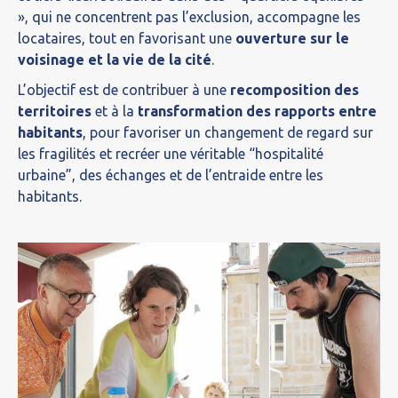
», qui ne concentrent pas l’exclusion, accompagne les
locataires, tout en favorisant une
ouverture sur le
voisinage et la vie de la cité
.
L’objectif est de contribuer à une
recomposition des
territoires
et à la
transformation des rapports entre
habitants
, pour favoriser un changement de regard sur
les fragilités et recréer une véritable “hospitalité
urbaine”, des échanges et de l’entraide entre les
habitants.