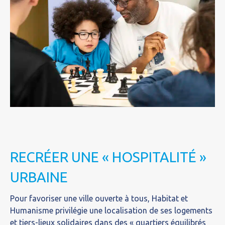
RECRÉER UNE « HOSPITALITÉ »
URBAINE
Pour favoriser une ville ouverte à tous, Habitat et
Humanisme privilégie une localisation de ses logements
et tiers-lieux solidaires dans des « quartiers équilibrés