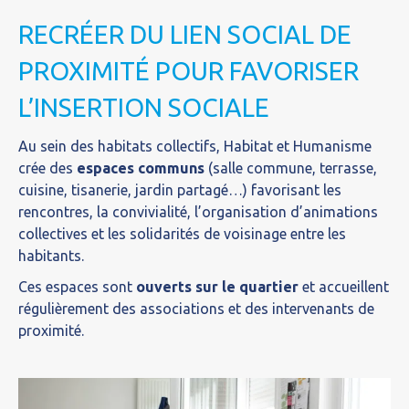
RECRÉER DU LIEN SOCIAL DE
PROXIMITÉ POUR FAVORISER
L’INSERTION SOCIALE
Au sein des habitats collectifs, Habitat et Humanisme
crée des
espaces communs
(salle commune, terrasse,
cuisine, tisanerie, jardin partagé…) favorisant les
rencontres, la convivialité, l’organisation d’animations
collectives et les solidarités de voisinage entre les
habitants.
Ces espaces sont
ouverts sur le quartier
et accueillent
régulièrement des associations et des intervenants de
proximité.