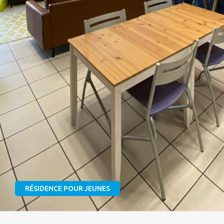
RÉSIDENCE POUR JEUNES