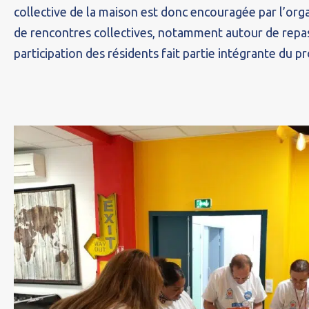
collective de la maison est donc encouragée par l’or
de rencontres collectives, notamment autour de repas 
participation des résidents fait partie intégrante du pr