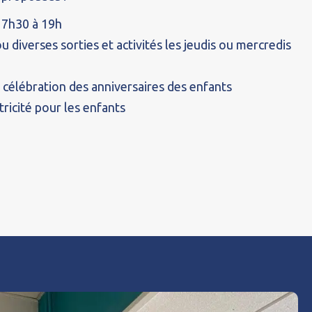
17h30 à 19h
 diverses sorties et activités les jeudis ou mercredis
a célébration des anniversaires des enfants
ricité pour les enfants