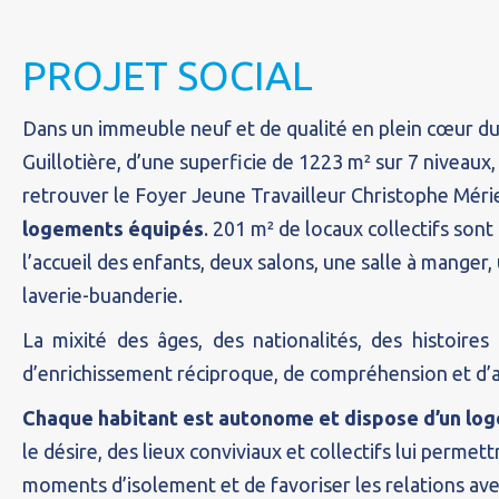
PROJET SOCIAL
Dans un immeuble neuf et de qualité en plein cœur du 
Guillotière, d’une superficie de 1223 m² sur 7 niveau
retrouver le Foyer Jeune Travailleur Christophe Méri
logements équipés
. 201 m² de locaux collectifs sont
l’accueil des enfants, deux salons, une salle à manger, 
laverie-buanderie.
La mixité des âges, des nationalités, des histoire
d’enrichissement réciproque, de compréhension et d’a
Chaque habitant est autonome et dispose d’un log
le désire, des lieux conviviaux et collectifs lui perme
moments d’isolement et de favoriser les relations avec