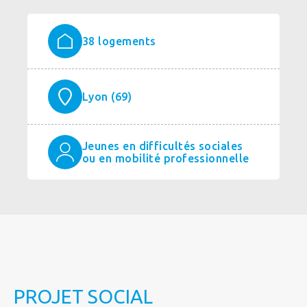
38 logements
Lyon (69)
Jeunes en difficultés sociales
ou en mobilité professionnelle
PROJET SOCIAL