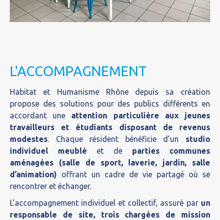
L'ACCOMPAGNEMENT
Habitat et Humanisme Rhône depuis sa création
propose des solutions pour des publics différents en
accordant une
attention particulière aux jeunes
travailleurs et étudiants disposant de revenus
modestes
. Chaque résident bénéficie d’un
studio
individuel meublé
et de
parties communes
aménagées (salle de sport, laverie, jardin, salle
d’animation)
offrant un cadre de vie partagé où se
rencontrer et échanger.
L’accompagnement individuel et collectif, assuré par
un
responsable de site, trois chargées de mission