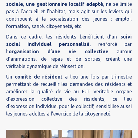
sociale, une gestionnaire locatif adapté
, ne se limite
pas à l’accueil et l’habitat, mais agit sur les leviers qui
contribuent à la socialisation des jeunes : emploi,
formation, santé, citoyenneté, etc.
Dans ce cadre, les résidents bénéficient d’un
suivi
social individuel personnalisé
, renforcé par
l’
organisation d’une vie collective
autour
d’animations, de repas et de sorties, créant une
véritable dynamique de réinsertion.
Un
comité de résident
a lieu une fois par trimestre
permettant de recueillir les demandes des résidents et
améliorer la qualité de vie au FJT. Véritable organe
d’expression collective des résidents, ce lieu
d’expression individuel pour le collectif, sensibilise aussi
les jeunes adultes à l’exercice de la citoyenneté.