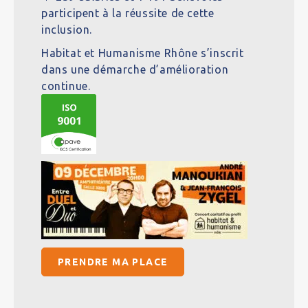
participent à la réussite de cette
inclusion.
Habitat et Humanisme Rhône s’inscrit
dans une démarche d’amélioration
continue.
PRENDRE MA PLACE