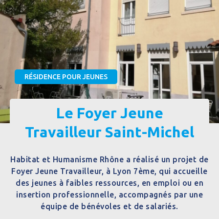
RÉSIDENCE POUR JEUNES
Le Foyer Jeune
Travailleur Saint-Michel
Habitat et Humanisme Rhône a réalisé un projet de
Foyer Jeune Travailleur, à Lyon 7ème, qui accueille
des jeunes à faibles ressources, en emploi ou en
insertion professionnelle, accompagnés par une
équipe de bénévoles et de salariés.