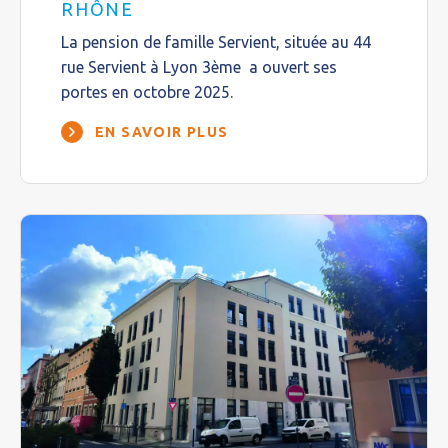
RHÔNE
La pension de famille Servient, située au 44
rue Servient à Lyon 3ème a ouvert ses
portes en octobre 2025.
EN SAVOIR PLUS