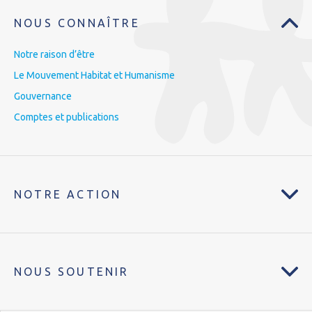
NOUS CONNAÎTRE
Notre raison d’être
Le Mouvement Habitat et Humanisme
Gouvernance
Comptes et publications
NOTRE ACTION
NOUS SOUTENIR