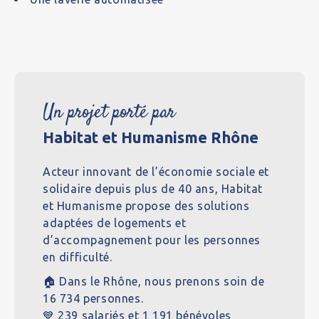
Un projet porté par
Habitat et Humanisme Rhône
Acteur innovant de l’économie sociale et
solidaire depuis plus de 40 ans, Habitat
et Humanisme propose des solutions
adaptées de logements et
d’accompagnement pour les personnes
en difficulté.
🏠 Dans le Rhône, nous prenons soin de
16 734 personnes.
💙 239 salariés et 1 191 bénévoles