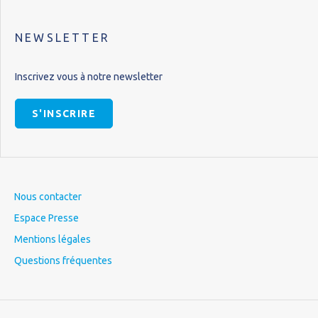
NEWSLETTER
Inscrivez vous à notre newsletter
S'INSCRIRE
Nous contacter
Espace Presse
Mentions légales
Questions fréquentes