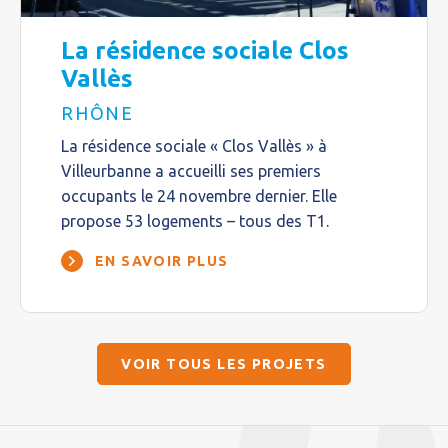
La résidence sociale Clos
Vallès
RHÔNE
La résidence sociale « Clos Vallès » à
Villeurbanne a accueilli ses premiers
occupants le 24 novembre dernier. Elle
propose 53 logements – tous des T1.
EN SAVOIR PLUS
VOIR TOUS LES PROJETS