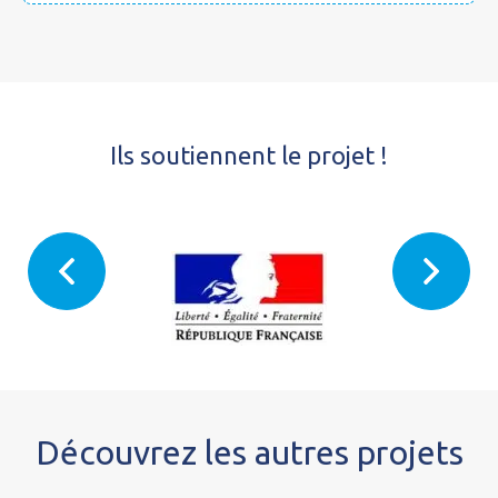
Ils soutiennent le projet !
Découvrez les autres projets