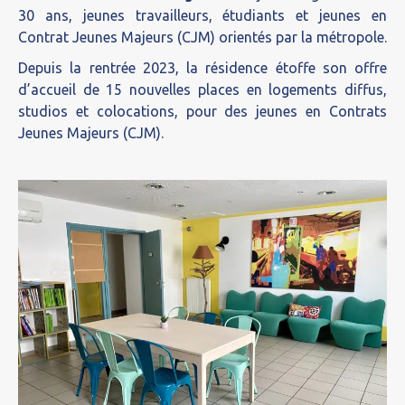
30 ans, jeunes travailleurs, étudiants et jeunes en
Contrat Jeunes Majeurs (CJM) orientés par la métropole.
Depuis la rentrée 2023, la résidence étoffe son offre
d’accueil de 15 nouvelles places en logements diffus,
studios et colocations, pour des jeunes en Contrats
Jeunes Majeurs (CJM).