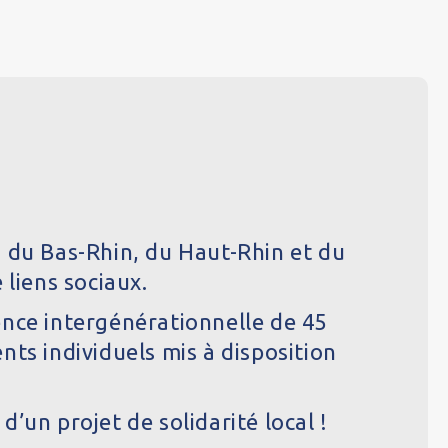
 du Bas-Rhin, du Haut-Rhin et du
 liens sociaux.
dence intergénérationnelle de 45
ts individuels mis à disposition
un projet de solidarité local !