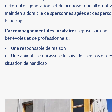
différentes générations et de proposer une alternativ
maintien à domicile de spersonnes agées et des pers
handicap.
L’accompagnement des locataires
repose sur une so
bénévoles et de professionnels :
Une responsable de maison
Une animatrice qui assure le suivi des seniros et d
situation de handicap