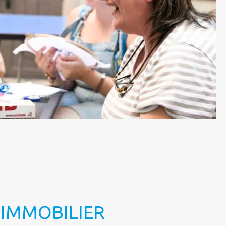
 IMMOBILIER