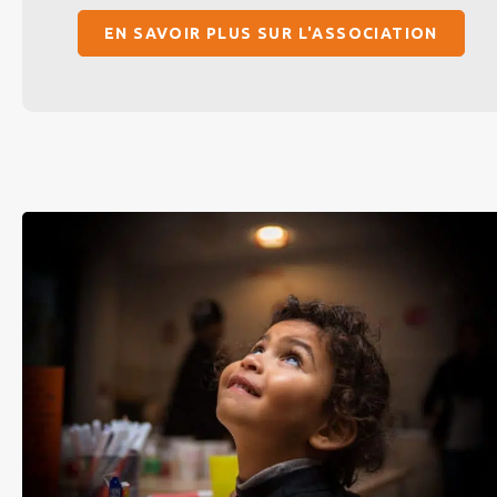
EN SAVOIR PLUS SUR L'ASSOCIATION