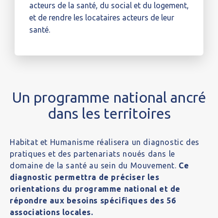
acteurs de la santé, du social et du logement,
et de rendre les locataires acteurs de leur
santé.
Un programme national ancré
dans les territoires
Habitat et Humanisme réalisera un diagnostic des
pratiques et des partenariats noués dans le
domaine de la santé au sein du Mouvement.
Ce
diagnostic permettra de préciser les
orientations du programme national et de
répondre aux besoins spécifiques des 56
associations locales.