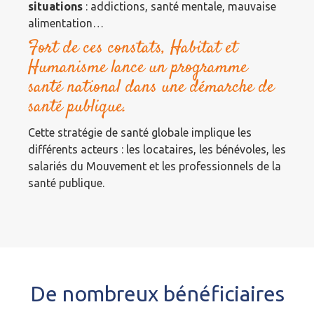
situations
: addictions, santé mentale, mauvaise
alimentation…
Fort de ces constats, Habitat et
Humanisme lance un programme
santé national dans une démarche de
santé publique.
Cette stratégie de santé globale implique les
différents acteurs : les locataires, les bénévoles, les
salariés du Mouvement et les professionnels de la
santé publique.
De nombreux bénéficiaires