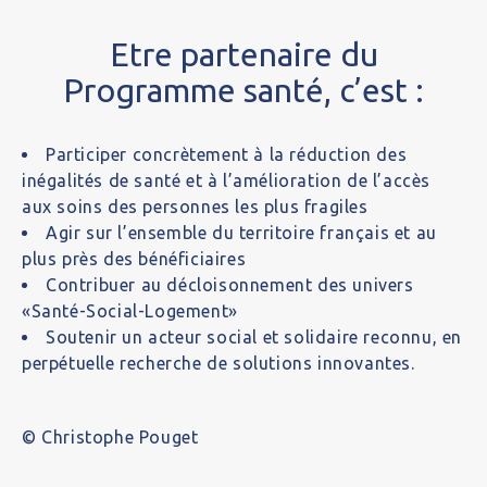
Etre partenaire du
Programme santé, c’est :
Participer concrètement à la réduction des
inégalités de santé et à l’amélioration de l’accès
aux soins des personnes les plus fragiles
Agir sur l’ensemble du territoire français et au
plus près des bénéficiaires
Contribuer au décloisonnement des univers
«Santé-Social-Logement»
Soutenir un acteur social et solidaire reconnu, en
perpétuelle recherche de solutions innovantes.
© Christophe Pouget