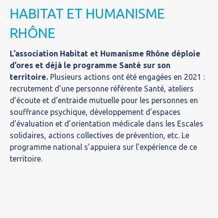
HABITAT ET HUMANISME
RHÔNE
L’association Habitat et Humanisme Rhône déploie
d’ores et déjà le programme Santé sur son
territoire.
Plusieurs actions ont été engagées en 2021 :
recrutement d’une personne référente Santé, ateliers
d’écoute et d’entraide mutuelle pour les personnes en
souffrance psychique, développement d’espaces
d’évaluation et d’orientation médicale dans les Escales
solidaires, actions collectives de prévention, etc. Le
programme national s’appuiera sur l’expérience de ce
territoire.