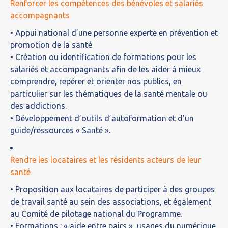
Renforcer les compétences des bénévoles et salariés
accompagnants
• Appui national d’une personne experte en prévention et
promotion de la santé
• Création ou identification de formations pour les
salariés et accompagnants afin de les aider à mieux
comprendre, repérer et orienter nos publics, en
particulier sur les thématiques de la santé mentale ou
des addictions.
• Développement d’outils d’autoformation et d’un
guide/ressources « Santé ».
Rendre les locataires et les résidents acteurs de leur
santé
• Proposition aux locataires de participer à des groupes
de travail santé au sein des associations, et également
au Comité de pilotage national du Programme.
• Formations : « aide entre pairs », usages du numérique