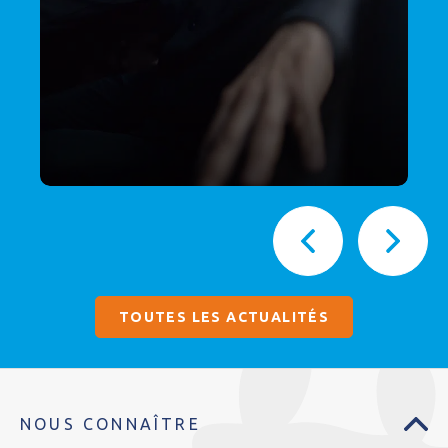
TOUTES LES ACTUALITÉS
NOUS CONNAÎTRE