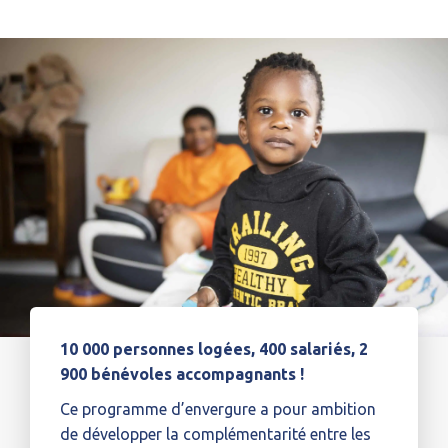
10 000 personnes logées, 400 salariés, 2
900 bénévoles accompagnants !
Ce programme d’envergure a pour ambition
de développer la complémentarité entre les