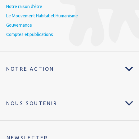
Notre raison d’être
Le Mouvement Habitat et Humanisme
Gouvernance
Comptes et publications
NOTRE ACTION
NOUS SOUTENIR
NEWSLETTER