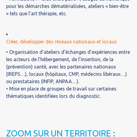
pour les démarches dématérialisées, ateliers « bien-être
» tels que l’art thérapie, etc.
Créer, développer des réseaux nationaux et locaux
• Organisation d’ateliers d’échanges d’expériences entre
les acteurs de l’hébergement, de l’insertion, de la
(prévention) santé, avec les partenaires nationaux
(IREPS…), locaux (hôpitaux, CMP, médecins libéraux…)
ou prestataires (INFIP, ANPAA…).
• Mise en place de groupes de travail sur certaines
thématiques identifiées lors du diagnostic.
ZOOM SUR UN TERRITOIRE :