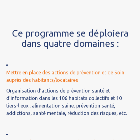
Ce programme se déploiera
dans quatre domaines :
Mettre en place des actions de prévention et de Soin
auprès des habitants/locataires
Organisation d’actions de prévention santé et
d’information dans les 106 habitats collectifs et 10
tiers-lieux : alimentation saine, prévention santé,
addictions, santé mentale, réduction des risques, etc.