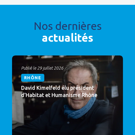
Nos dernières
actualités
Publié le 29 juillet 2026
RHÔNE
David Kimelfeld élu président
d’Habitat et Humanisme Rhône