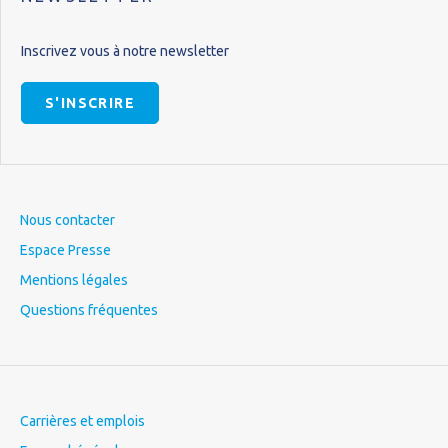
Inscrivez vous à notre newsletter
S'INSCRIRE
Nous contacter
Espace Presse
Mentions légales
Questions fréquentes
Carrières et emplois