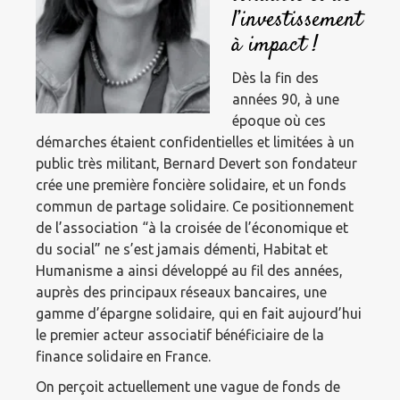
l’investissement
à impact !
Dès la fin des
années 90, à une
époque où ces
démarches étaient confidentielles et limitées à un
public très militant, Bernard Devert son fondateur
crée une première foncière solidaire, et un fonds
commun de partage solidaire. Ce positionnement
de l’association “à la croisée de l’économique et
du social” ne s’est jamais démenti, Habitat et
Humanisme a ainsi développé au fil des années,
auprès des principaux réseaux bancaires, une
gamme d’épargne solidaire, qui en fait aujourd’hui
le premier acteur associatif bénéficiaire de la
finance solidaire en France.
On perçoit actuellement une vague de fonds de