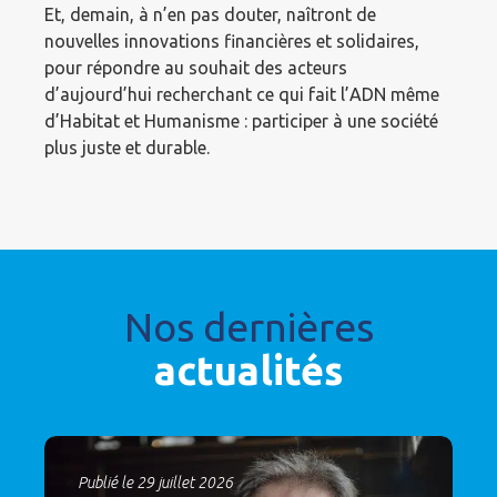
Et, demain, à n’en pas douter, naîtront de
nouvelles innovations financières et solidaires,
pour répondre au souhait des acteurs
d’aujourd’hui recherchant ce qui fait l’ADN même
d’Habitat et Humanisme : participer à une société
plus juste et durable.
Nos dernières
actualités
Publié le 29 juillet 2026