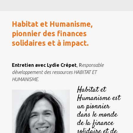
Habitat et Humanisme,
pionnier des finances
solidaires et à impact.
Entretien avec Lydie Crépet
, R
esponsable
développement des ressources HABITAT ET
HUMANISME.
Habitat et
Humanisme est
un pionnier
dans le monde
de la finance
solidaire et de