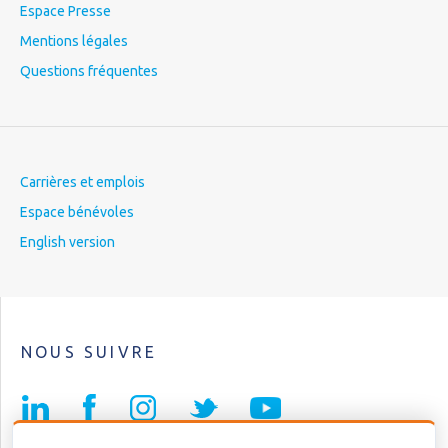
Espace Presse
Mentions légales
Questions fréquentes
Carrières et emplois
Espace bénévoles
English version
NOUS SUIVRE