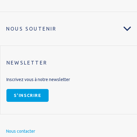
NOUS SOUTENIR
NEWSLETTER
Inscrivez vous à notre newsletter
S'INSCRIRE
Nous contacter