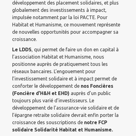
développement des placement solidaires, et plus
globalement des investissements à impact,
impulsée notamment par la loi PACTE. Pour
Habitat et Humanisme, ce mouvement représente
de nouvelles opportunités pour accompagner sa
croissance.
Le LDDS
, qui permet de faire un don en capital à
l’association Habitat et Humanisme, nous
positionne auprès de pratiquement tous les
réseaux bancaires. L’engouement pour
l’investissement solidaire et à impact permet de
conforter le développement de
nos Foncières
(Foncière d’H&H et EHD)
auprès d’un public
toujours plus varié d’investisseurs. Le
développement de l’assurance-vie solidaire et de
l’épargne retraite solidaire devrait enfin porter la
croissance des souscriptions de
notre FCP
solidaire Solidarité Habitat et Humanisme.