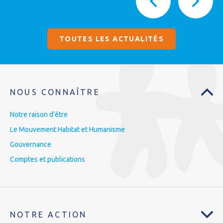
TOUTES LES ACTUALITÉS
NOUS CONNAÎTRE
Notre raison d’être
Le Mouvement Habitat et Humanisme
Gouvernance
Comptes et publications
NOTRE ACTION