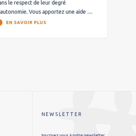
ans le respect de leur degré
’autonomie. Vous apportez une aide …
EN SAVOIR PLUS
NEWSLETTER
Inscrivez vous à notre newsletter