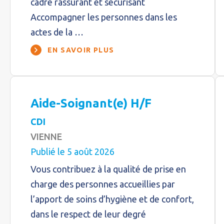
cadre rassurant et sécurisant
Accompagner les personnes dans les
actes de la …
EN SAVOIR PLUS
Aide-Soignant(e) H/F
CDI
VIENNE
Publié le 5 août 2026
Vous contribuez à la qualité de prise en
charge des personnes accueillies par
l’apport de soins d’hygiène et de confort,
dans le respect de leur degré