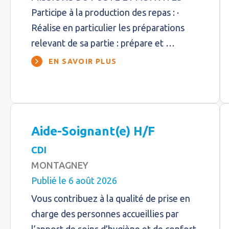
Participe à la production des repas : ·
Réalise en particulier les préparations
relevant de sa partie : prépare et …
EN SAVOIR PLUS
Aide-Soignant(e) H/F
CDI
MONTAGNEY
Publié le 6 août 2026
Vous contribuez à la qualité de prise en
charge des personnes accueillies par