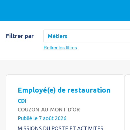
Filtrer par
Retirer les filtres
Employé(e) de restauration
CDI
COUZON-AU-MONT-D’OR
Publié le 7 août 2026
MISSIONS DU POSTE ET ACTIVITES