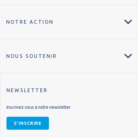
NOTRE ACTION
NOUS SOUTENIR
NEWSLETTER
Inscrivez vous à notre newsletter
S'INSCRIRE