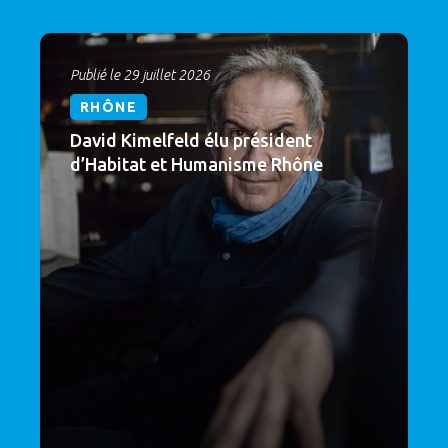
Publié le 29 juillet 2026
RHÔNE
David Kimelfeld élu président
d’Habitat et Humanisme Rhône