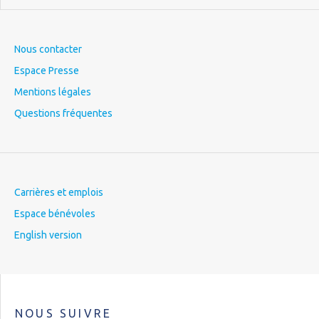
Nous contacter
Espace Presse
Mentions légales
Questions fréquentes
Carrières et emplois
Espace bénévoles
English version
NOUS SUIVRE