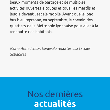
beaux moments de partage et de multiples
activités ouvertes à toutes et tous, les mardis et
jeudis devant l’escale mobile. Avant que le long
bus bleu reprenne, en septembre, le chemin des
quartiers de la Métropole lyonnaise pour aller à la
rencontre des habitants.
Marie-Anne Ichter, bénévole reporter aux Escales
Solidaires
Nos dernières
actualités