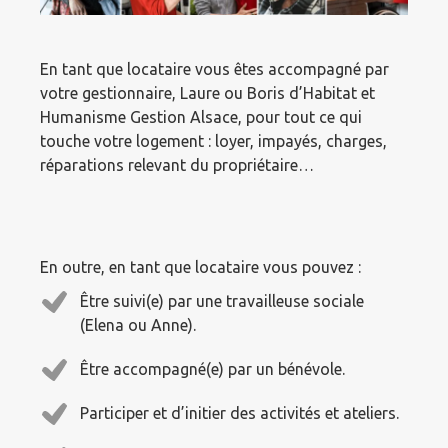
En tant que locataire vous êtes accompagné par
votre gestionnaire, Laure ou Boris d’Habitat et
Humanisme Gestion Alsace, pour tout ce qui
touche votre logement : loyer, impayés, charges,
réparations relevant du propriétaire…
En outre, en tant que locataire vous pouvez :
Être suivi(e) par une travailleuse sociale
(Elena ou Anne).
Être accompagné(e) par un bénévole.
Participer et d’initier des activités et ateliers.