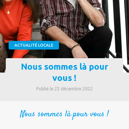
ACTUALITÉ LOCALE
Nous sommes là pour
vous !
Publié le 22 décembre 2022
Nous sommes là pour vous !