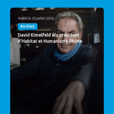
Publié le 29 juillet 2026
RHÔNE
David Kimelfeld élu président
d’Habitat et Humanisme Rhône