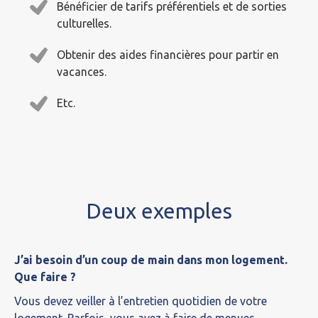
Bénéficier de tarifs préférentiels et de sorties
culturelles.
Obtenir des aides financières pour partir en
vacances.
Etc.
Deux exemples
J’ai besoin d’un coup de main dans mon logement.
Que faire ?
Vous devez veiller à l’entretien quotidien de votre
logement. Parfois, vous avez à faire de menues