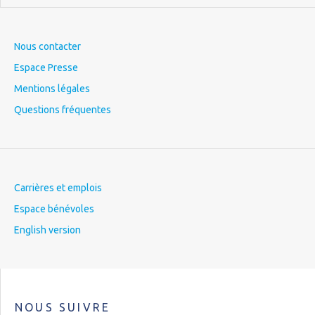
Nous contacter
Espace Presse
Mentions légales
Questions fréquentes
Carrières et emplois
Espace bénévoles
English version
NOUS SUIVRE