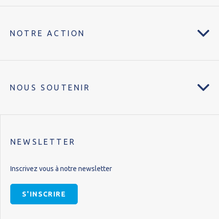
NOTRE ACTION
NOUS SOUTENIR
NEWSLETTER
Inscrivez vous à notre newsletter
S'INSCRIRE