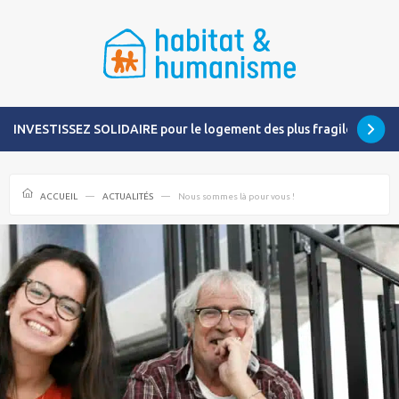
INVESTISSEZ SOLIDAIRE pour le logement des plus fragiles
ACCUEIL
ACTUALITÉS
Nous sommes là pour vous !