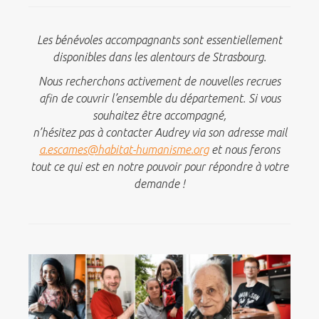
Les bénévoles accompagnants sont essentiellement
disponibles dans les alentours de Strasbourg.
Nous recherchons activement de nouvelles recrues
afin de couvrir l’ensemble du département. Si vous
souhaitez être accompagné,
n’hésitez pas à contacter Audrey via son adresse mail
a.escames@habitat-humanisme.org
et nous ferons
tout ce qui est en notre pouvoir pour répondre à votre
demande !