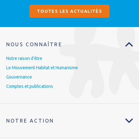
TOUTES LES ACTUALITÉS
NOUS CONNAÎTRE
Notre raison d’être
Le Mouvement Habitat et Humanisme
Gouvernance
Comptes et publications
NOTRE ACTION