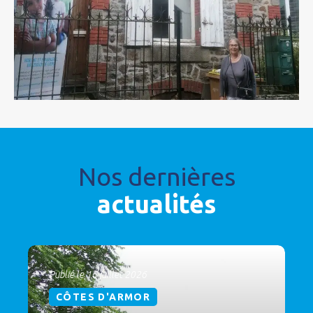
Nos dernières
actualités
Publié le 16 juillet 2026
CÔTES D'ARMOR