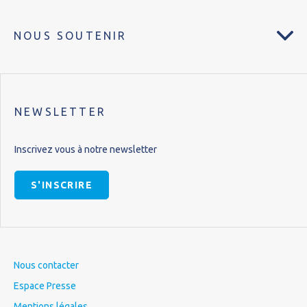
NOUS SOUTENIR
NEWSLETTER
Inscrivez vous à notre newsletter
S'INSCRIRE
Nous contacter
Espace Presse
Mentions légales