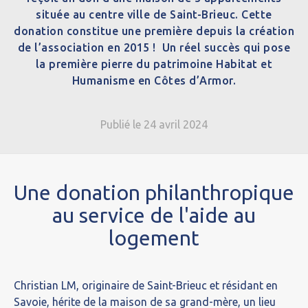
située au centre ville de Saint-Brieuc.
C
ette
donation constitue une première depuis la création
de l’association en 2015 !
U
n réel succès qui pose
la première pierre du patrimoine Habitat et
Humanisme en Côtes d’Armor.
Publié le 24 avril 2024
Une donation philanthropique
au service de l'aide au
logement
Christian LM, originaire de Saint-Brieuc et résidant en
Savoie, hérite de la maison de sa grand-mère, un lieu