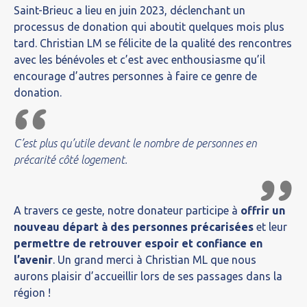
Saint-Brieuc a lieu en juin 2023, déclenchant un
processus de donation qui aboutit quelques mois plus
tard. Christian LM se félicite de la qualité des rencontres
avec les bénévoles et
c’est avec enthousiasme
qu’il
encourage
d’autres personnes à faire ce genre de
donation.
C’est plus qu’utile devant le nombre de personnes en
précarité côté logement.
A travers ce geste, notre donateur participe à
offrir un
nouveau départ à des personnes précarisées
et leur
permettre de retrouver espoir et confiance en
l’avenir
.
Un grand merci à Christian ML que nous
aurons plaisir d’accueillir lors de ses passages dans la
région !