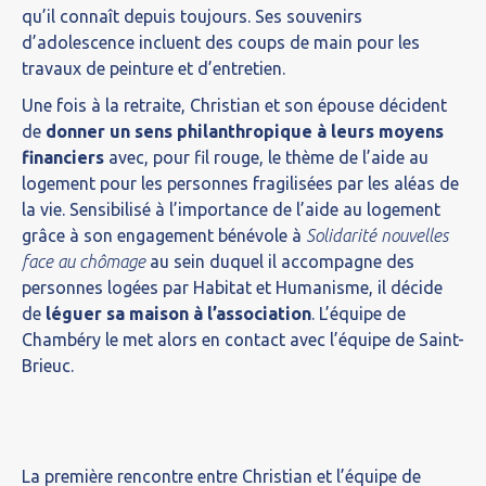
qu’il connaît depuis toujours. Ses souvenirs
d’adolescence incluent des coups de main pour les
travaux de peinture et d’entretien.
Une fois à la retraite, Christian et son épouse décident
de
donner un sens philanthropique à leurs moyens
financiers
avec, pour fil rouge, le thème de l’aide au
logement pour les personnes fragilisées par les aléas de
la vie
. Sensibilisé à l’importance de l’aide au logement
grâce à son engagement bénévole à
Solidarité nouvelles
face au chômage
au sein duquel il accompagne des
personnes logées par Habitat et Humanisme, il décide
de
léguer sa maison à l’association
. L’équipe de
Chambéry le met alors en contact avec l’équipe de Saint-
Brieuc.
La première rencontre entre Christian et l’équipe de