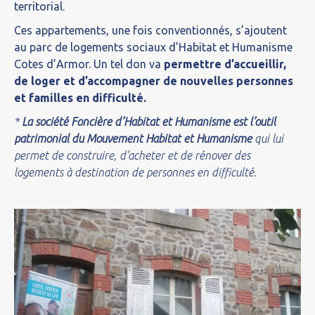
territorial.
Ces appartements, une fois
conventionnés, s’ajoutent
au parc de logements sociaux d’Habitat et Humanisme
Cotes d’Armor.
Un tel don va
permettre d’accueillir,
de loger et d’accompagner de nouvelles personnes
et familles en difficulté.
*
La société Foncière d’Habitat et Humanisme est l’outil
patrimonial du Mouvement Habitat et Humanisme
qui lui
permet de construire, d’acheter et de rénover des
logements à destination de personnes en difficulté.