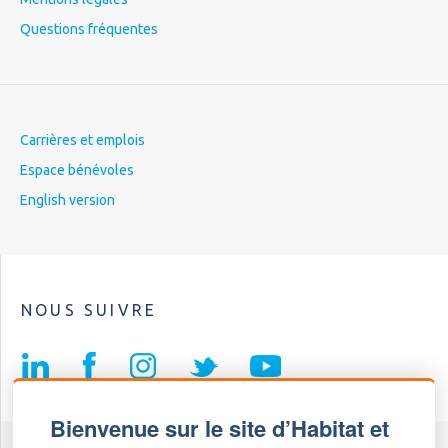
Questions fréquentes
Carrières et emplois
Espace bénévoles
English version
NOUS SUIVRE
Bienvenue sur le site d’Habitat et