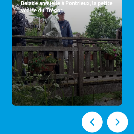
Balade annuelle à Pontrieux, la petite
venise du Trégor