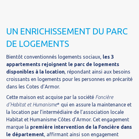
UN ENRICHISSEMENT DU PARC
DE LOGEMENTS
Bientôt conventionnés logements sociaux,
les 3
appartements rejoignent le parc de logements
disponibles à la location
, répondant ainsi aux besoins
croissants en logements pour les personnes en précarité
dans les Cotes d’Armor.
Cette maison
est acquise
par la société
Foncière
d’Habitat et Humanisme
* qui
en assure
la maintenance et
la location par l’intermédiaire de l’association locale
Habitat et Humanisme Côtes d’Armor. Cet engagement
marque la
première intervention de la Foncière dans
le département
, affirmant ainsi son engagement