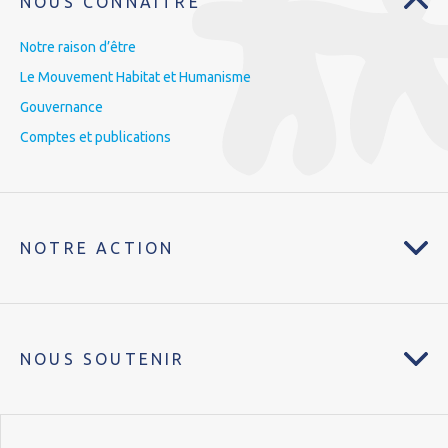
NOUS CONNAÎTRE
Notre raison d’être
Le Mouvement Habitat et Humanisme
Gouvernance
Comptes et publications
NOTRE ACTION
NOUS SOUTENIR