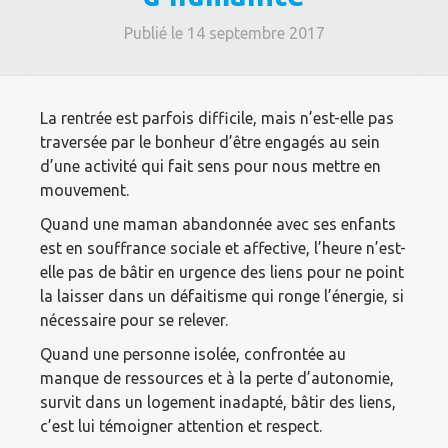
Publié le 14 septembre 2017
La rentrée est parfois difficile, mais n’est-elle pas
traversée par le bonheur d’être engagés au sein
d’une activité qui fait sens pour nous mettre en
mouvement.
Quand une maman abandonnée avec ses enfants
est en souffrance sociale et affective, l’heure n’est-
elle pas de bâtir en urgence des liens pour ne point
la laisser dans un défaitisme qui ronge l’énergie, si
nécessaire pour se relever.
Quand une personne isolée, confrontée au
manque de ressources et à la perte d’autonomie,
survit dans un logement inadapté, bâtir des liens,
c’est lui témoigner attention et respect.