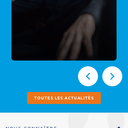
TOUTES LES ACTUALITÉS