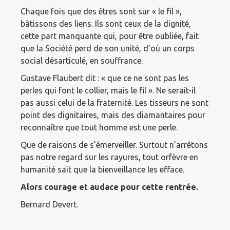
Chaque fois que des êtres sont sur « le fil »,
bâtissons des liens. Ils sont ceux de la dignité,
cette part manquante qui, pour être oubliée, fait
que la Société perd de son unité, d’où un corps
social désarticulé, en souffrance.
Gustave Flaubert dit : « que ce ne sont pas les
perles qui font le collier, mais le fil ». Ne serait-il
pas aussi celui de la fraternité. Les tisseurs ne sont
point des dignitaires, mais des diamantaires pour
reconnaître que tout homme est une perle.
Que de raisons de s’émerveiller. Surtout n’arrêtons
pas notre regard sur les rayures, tout orfèvre en
humanité sait que la bienveillance les efface.
Alors courage et audace pour cette rentrée.
Bernard Devert.