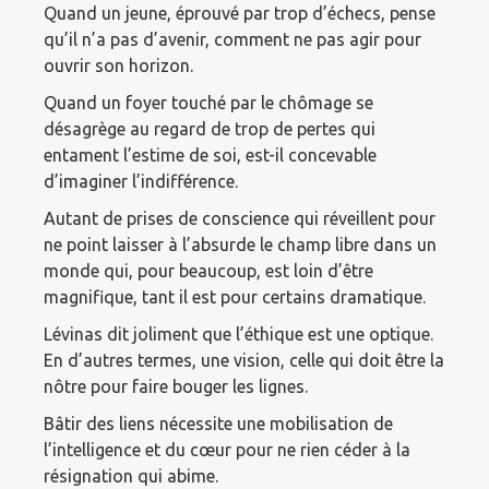
Quand un jeune, éprouvé par trop d’échecs, pense
qu’il n’a pas d’avenir, comment ne pas agir pour
ouvrir son horizon.
Quand un foyer touché par le chômage se
désagrège au regard de trop de pertes qui
entament l’estime de soi, est-il concevable
d’imaginer l’indifférence.
Autant de prises de conscience qui réveillent pour
ne point laisser à l’absurde le champ libre dans un
monde qui, pour beaucoup, est loin d’être
magnifique, tant il est pour certains dramatique.
Lévinas dit joliment que l’éthique est une optique.
En d’autres termes, une vision, celle qui doit être la
nôtre pour faire bouger les lignes.
Bâtir des liens nécessite une mobilisation de
l’intelligence et du cœur pour ne rien céder à la
résignation qui abime.