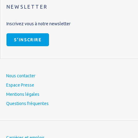
NEWSLETTER
Inscrivez vous à notre newsletter
S'INSCRIRE
Nous contacter
Espace Presse
Mentions légales
Questions fréquentes
Carrières et emplois