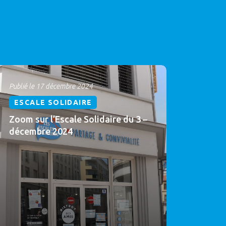
Publié le 17 décembre 2024
ESCALE SOLIDAIRE
Zoom sur l’Escale Solidaire du 3 –
décembre 2024