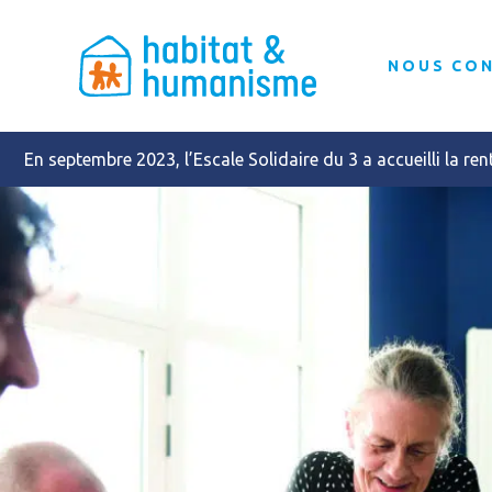
NOUS CO
En septembre 2023, l’Escale Solidaire du 3 a accueilli la r