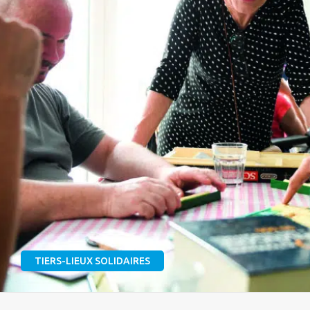
TIERS-LIEUX SOLIDAIRES