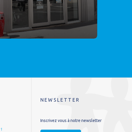
NEWSLETTER
Inscrivez vous à notre newsletter
 !