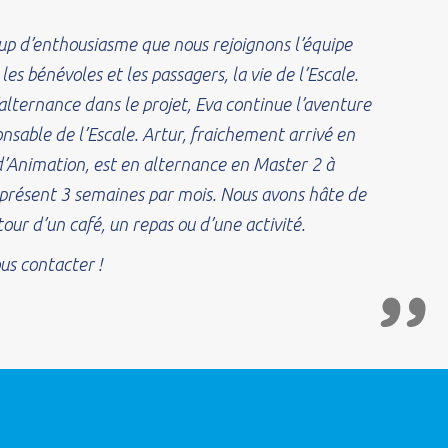
up d’enthousiasme que nous rejoignons l’équipe
les bénévoles et les passagers, la vie de l’Escale.
alternance dans le projet, Eva continue l’aventure
nsable de l’Escale. Artur, fraichement arrivé en
’Animation, est en alternance en Master 2 à
a présent 3 semaines par mois.
Nous avons hâte de
our d’un café, un repas ou d’une activité.
us contacter !