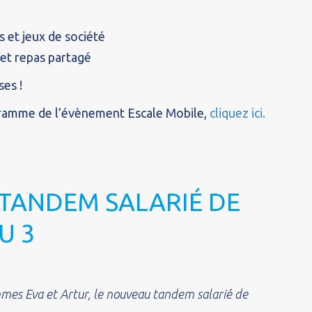
s et jeux de société
e et repas partagé
ses !
gramme de l’évènement Escale Mobile,
cliquez ici.
TANDEM SALARIÉ DE
U 3
mes Eva et Artur, le nouveau tandem salarié de