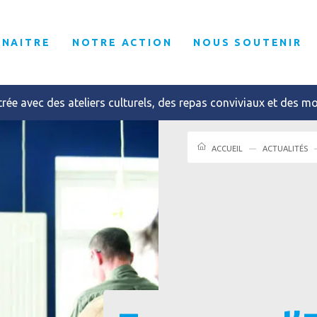
NNAITRE
NOTRE ACTION
NOUS SOUTENIR
entrée avec des ateliers culturels, des repas conviviaux et des
ACCUEIL
ACTUALITÉS