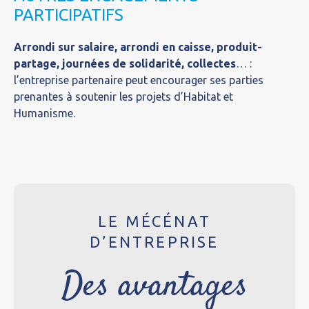
PARTICIPATIFS
Arrondi sur salaire, arrondi en caisse, produit-
partage, journées de solidarité, collectes
… :
l’entreprise partenaire peut encourager ses parties
prenantes à soutenir les projets d’Habitat et
Humanisme.
LE MÉCÉNAT
D’ENTREPRISE
Des avantages