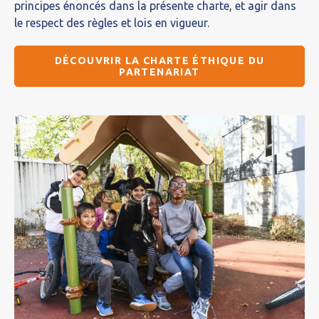
principes énoncés dans la présente charte, et agir dans
le respect des règles et lois en vigueur.
DÉCOUVRIR LA CHARTE ÉTHIQUE DU
PARTENARIAT