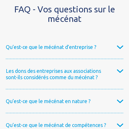
FAQ - Vos questions sur le
mécénat
Qu’est-ce que le mécénat d’entreprise ?
Les dons des entreprises aux associations
sont-ils considérés comme du mécénat ?
Qu’est-ce que le mécénat en nature ?
Qu’est-ce que le mécénat de compétences ?