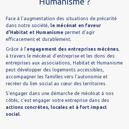
Humanisme ?
Face à l’augmentation des situations de précarité
dans notre société,
le
mécénat
en faveur
d’Habitat et Humanisme
permet d’agir
efficacement et durablement.
Grâce à l’
engagement des entreprises mécènes
,
à travers le
mécénat d’entreprise
et les
dons des
entreprises aux associations
, Habitat et Humanisme
peut développer des logements accessibles,
accompagner les familles vers l’autonomie et
recréer du lien social au cœur des territoires.
S’engager dans une démarche de mécénat à nos
côtés, c’est engager votre entreprise dans des
actions concrètes, locales et à fort impact
social
.