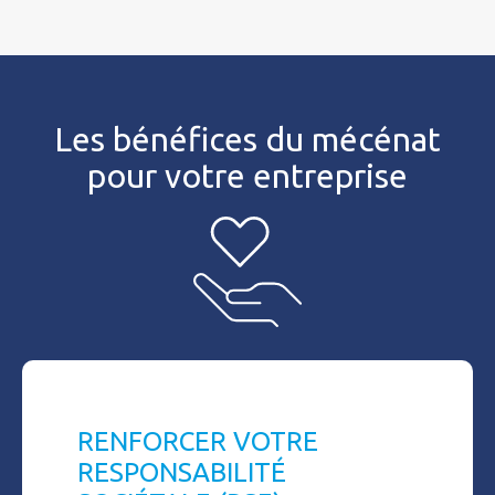
Les bénéfices du mécénat
pour votre entreprise
RENFORCER VOTRE
RESPONSABILITÉ