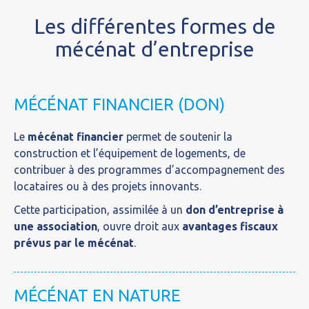
Les différentes formes de
mécénat d’entreprise
MÉCÉNAT FINANCIER (DON)
Le
mécénat financier
permet de soutenir la
construction et l’équipement de logements, de
contribuer à des programmes d’accompagnement des
locataires ou à des projets innovants.
Cette participation, assimilée à un
don d’entreprise à
une association
, ouvre droit aux
avantages fiscaux
prévus par le mécénat
.
MÉCÉNAT EN NATURE