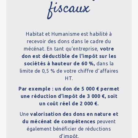
fiscaux
Habitat et Humanisme est habilité à
recevoir des dons dans le cadre du
mécénat
.
En tant qu’entreprise,
votre
don est déductible de l’impôt sur les
sociétés à hauteur de
60 %,
dans la
limite de 0,5 % de votre chiffre d’affaires
HT.
Par exemple : un don de 5 000 € permet
une réduction d’impôt de 3 000 €, soit
un coût réel de 2 000 €.
Une
valorisation des dons en nature et
du mécénat de compétences
peuvent
également bénéficier de réductions
d’impôt.