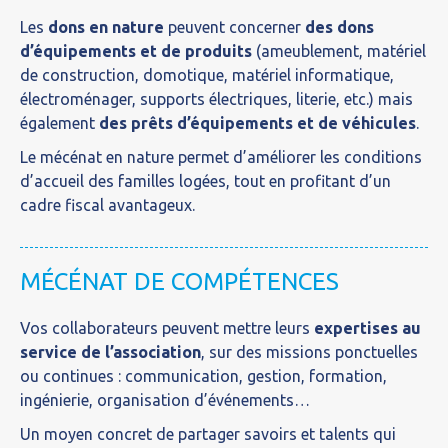
Les
dons en nature
peuvent concerner
des dons
d’équipements et de produits
(ameublement, matériel
de construction, domotique, matériel informatique,
électroménager, supports électriques, literie, etc.) mais
également
des prêts d’équipements et de véhicules
.
Le
mécénat en nature
permet d’améliorer les conditions
d’accueil des familles logées, tout en profitant d’un
cadre fiscal avantageux.
MÉCÉNAT DE COMPÉTENCES
Vos collaborateurs peuvent mettre leurs
expertises au
service de l’association
, sur des missions ponctuelles
ou continues : communication, gestion, formation,
ingénierie, organisation d’événements…
Un moyen concret de partager savoirs et talents qui