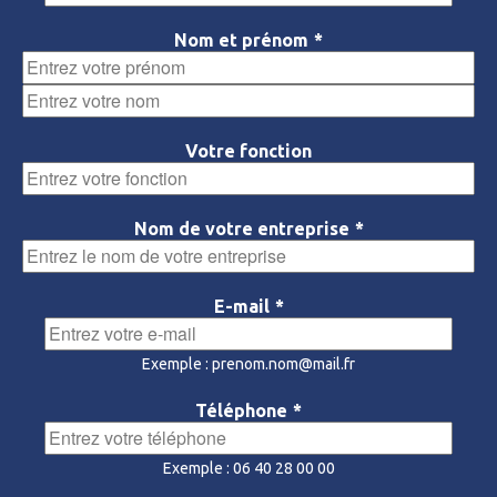
Nom et prénom
*
Prénom
Nom
Votre fonction
Nom de votre entreprise
*
E-mail
*
Exemple : prenom.nom@mail.fr
Téléphone
*
Exemple : 06 40 28 00 00