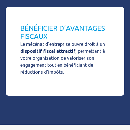
BÉNÉFICIER D’AVANTAGES
FISCAUX
Le
mécénat d’entreprise
ouvre droit à un
dispositif fiscal attractif
, permettant à
votre organisation de valoriser son
engagement tout en bénéficiant de
réductions d’impôts.