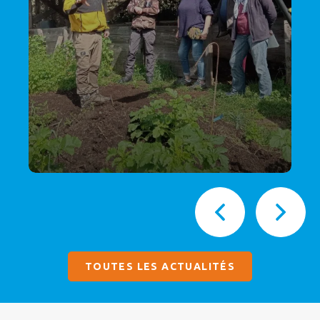
TOUTES LES ACTUALITÉS