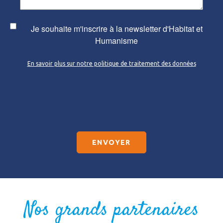
Je souhaite m'inscrire à la newsletter d'Habitat et
Humanisme
En savoir plus sur notre politique de traitement des données
Sans
titre
Nos grands partenaires