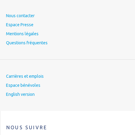
Nous contacter
Espace Presse
Mentions légales
Questions fréquentes
Carrières et emplois
Espace bénévoles
English version
NOUS SUIVRE