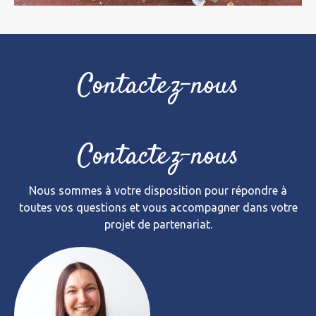
Contactez-nous
Contactez-nous
Nous sommes à votre disposition pour répondre à
toutes vos questions et vous accompagner dans votre
projet de partenariat.