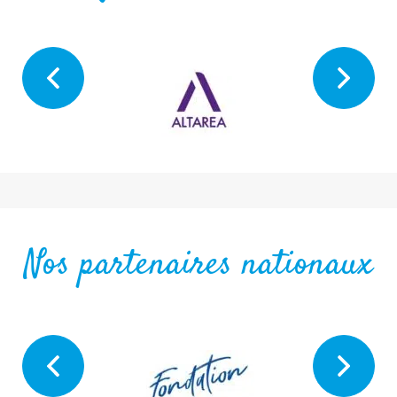
Nos partenaires nationaux