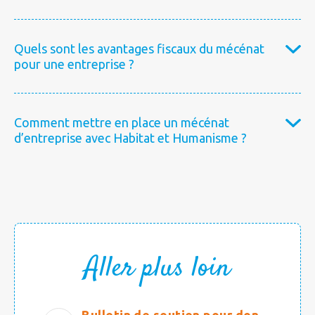
Quels sont les avantages fiscaux du mécénat
pour une entreprise ?
Comment mettre en place un mécénat
d’entreprise avec Habitat et Humanisme ?
Aller plus loin