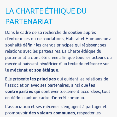
LA CHARTE ÉTHIQUE DU
PARTENARIAT
Dans le cadre de sa recherche de soutien auprès
d’entreprises ou de fondations, Habitat et Humanisme a
souhaité définir les grands principes qui régissent ses
relations avec les partenaires. La Charte éthique du
partenariat a donc été créée afin que tous les acteurs du
mécénat puissent bénéficier d’un texte de référence sur
le mécénat et son éthique
.
Elle présente
les principes
qui guident les relations de
l’association avec ses partenaires, ainsi que
les
contreparties
qui sont éventuellement accordées, tout
en définissant un cadre d’intérêt commun.
L’association et ses mécènes s’engagent à partager et
promouvoir
des valeurs communes
, respecter les