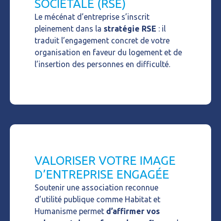
SOCIÉTALE (RSE)
Le
mécénat d’entreprise
s’inscrit
pleinement dans la
stratégie RSE
: il
traduit l’engagement concret de votre
organisation en faveur du logement et de
l’insertion des personnes en difficulté.
VALORISER VOTRE IMAGE
D’ENTREPRISE ENGAGÉE
Soutenir une association reconnue
d’utilité publique comme Habitat et
Humanisme permet
d’affirmer vos