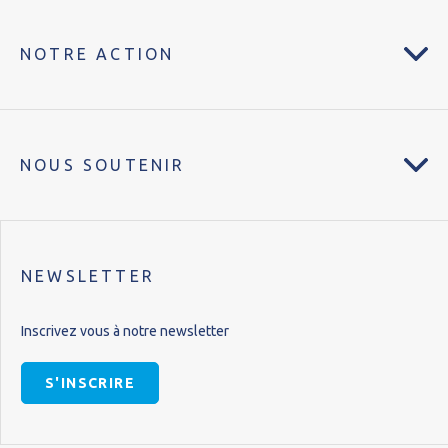
NOTRE ACTION
NOUS SOUTENIR
NEWSLETTER
Inscrivez vous à notre newsletter
S'INSCRIRE