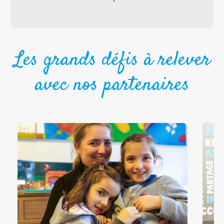
Les grands défis à relever
avec nos partenaires