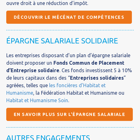
ouvre droit à une réduction d’impôt.
DÉCOUVRIR LE MÉCÉNAT DE COMPÉTENCES
ÉPARGNE SALARIALE SOLIDAIRE
Les entreprises disposant d’un plan d’épargne salariale
doivent proposer un
Fonds Commun de Placement
d’Entreprise solidaire
. Ces fonds investissent 5 à 10%
de leurs capitaux dans des “
Entreprises solidaires
”
agréées, telles que
les foncières d’Habitat et
Humanisme
, la Fédération Habitat et Humanisme ou
Habitat et Humanisme Soin
.
EN SAVOIR PLUS SUR L'ÉPARGNE SALARIALE
AUTRES ENGAGEMENTS