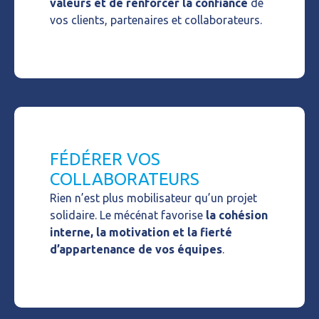
valeurs et de renforcer la confiance
de
vos clients, partenaires et collaborateurs.
FÉDÉRER VOS
COLLABORATEURS
Rien n’est plus mobilisateur qu’un projet
solidaire. Le
mécénat
favorise
la cohésion
interne, la motivation et la fierté
d’appartenance de vos équipes
.