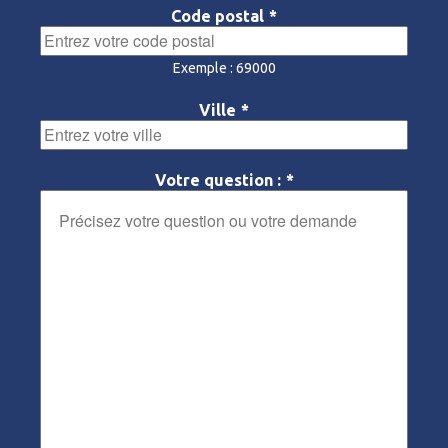
Code postal
*
Exemple : 69000
Ville
*
Votre question :
*