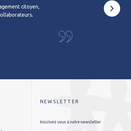
gagement citoyen,
collaborateurs.
NEWSLETTER
Inscrivez vous à notre newsletter
 !