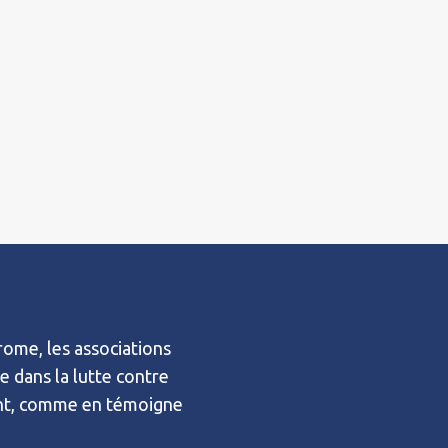
ome, les associations
e dans la lutte contre
bent, comme en témoigne