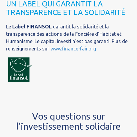
UN LABEL QUI GARANTIT LA
TRANSPARENCE ET LA SOLIDARITÉ
Le
Label FINANSOL
garantit la solidarité et la
transparence des actions de la Foncière d’Habitat et
Humanisme. Le capital investi n’est pas garanti. Plus de
renseignements sur
www.finance-fair.org
Vos questions sur
l'investissement solidaire