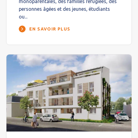
monoparentales, des familles réfugiées, des
personnes âgées et des jeunes, étudiants
ou...
EN SAVOIR PLUS