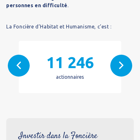
personnes en difficulté
.
La Foncière d’Habitat et Humanisme, c’est :
11 246
actionnaires
Investir dans la Foncière