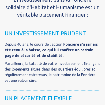
solidaire d'Habitat et Humanisme est un
véritable placement financier :
UN INVESTISSEMENT PRUDENT
Depuis 40 ans, le cours de l’action
Foncière n’a jamais
été revu à la baisse, ce qui lui confère un certain
gage de sécurité et de stabilité.
Par ailleurs, la totalité de votre investissement finançant
des logements situés dans des quartiers équilibrés et
régulièrement entretenus, le patrimoine de la Foncière
est une valeur sûre.
UN PLACEMENT FLEXIBLE