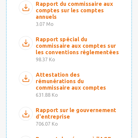
Rapport du commissaire aux
comptes sur les comptes
annuels
3.07 Mo
Rapport spécial du
commissaire aux comptes sur
les conventions réglementées
98.37 Ko
Attestation des
rémunérations du
commissaire aux comptes
631.88 Ko
Rapport sur le gouvernement
d'entreprise
706.07 Ko