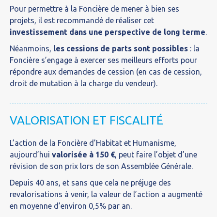
Pour permettre à la Foncière de mener à bien ses
projets, il est recommandé de réaliser cet
investissement dans une perspective de long terme
.
Néanmoins,
les cessions de parts sont possibles
: la
Foncière s’engage à exercer ses meilleurs efforts pour
répondre aux demandes de cession (en cas de cession,
droit de mutation à la charge du vendeur).
VALORISATION ET FISCALITÉ
L’action de la Foncière d’Habitat et Humanisme,
aujourd’hui
valorisée à 150 €
, peut faire l’objet d’une
révision de son prix lors de son Assemblée Générale.
Depuis 40 ans, et sans que cela ne préjuge des
revalorisations à venir, la valeur de l’action a augmenté
en moyenne d’environ 0,5% par an.