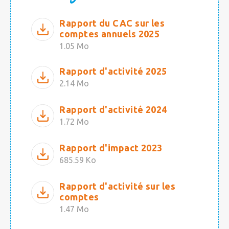
Rapport du CAC sur les
comptes annuels 2025
1.05 Mo
Rapport d'activité 2025
2.14 Mo
Rapport d'activité 2024
1.72 Mo
Rapport d'impact 2023
685.59 Ko
Rapport d'activité sur les
comptes
1.47 Mo