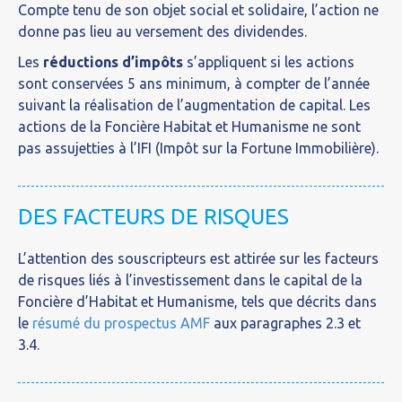
Compte tenu de son objet social et solidaire, l’action ne
donne pas lieu au versement des dividendes.
Les
réductions d’impôts
s’appliquent si les actions
sont conservées 5 ans minimum, à compter de l’année
suivant la réalisation de l’augmentation de capital. Les
actions de la Foncière Habitat et Humanisme ne sont
pas assujetties à l’IFI (Impôt sur la Fortune Immobilière).
DES FACTEURS DE RISQUES
L’attention des souscripteurs est attirée sur les facteurs
de risques liés à l’investissement dans le capital de la
Foncière d’Habitat et Humanisme, tels que décrits dans
le
résumé du prospectus AMF
aux paragraphes 2.3 et
3.4.