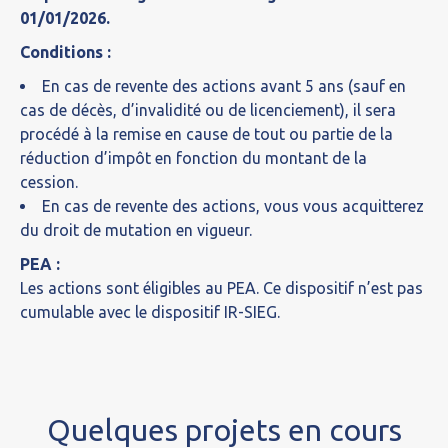
01/01/2026.
Conditions
:
En cas de revente des actions avant 5 ans (sauf en
cas de décès, d’invalidité ou de licenciement), il sera
procédé à la remise en cause de tout ou partie de la
réduction d’impôt en fonction du montant de la
cession.
En cas de revente des actions, vous vous acquitterez
du droit de mutation en vigueur.
PEA :
Les actions sont éligibles au PEA. Ce dispositif n’est pas
cumulable avec le dispositif IR-SIEG.
Quelques projets en cours