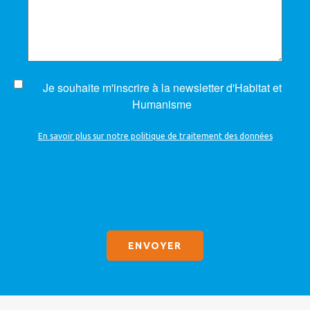
Je souhaite m'inscrire à la newsletter d'Habitat et
Humanisme
En savoir plus sur notre politique de traitement des données
Sans
titre