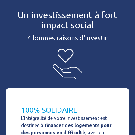
Un investissement à fort
impact social
4 bonnes raisons d'investir
100% SOLIDAIRE
L’intégralité de votre investissement est
destinée à
financer des logements
pour
des personnes en difficulté,
avec un