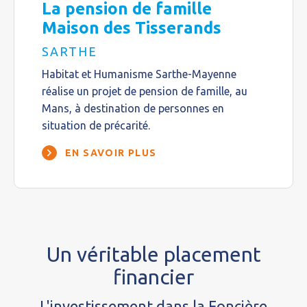
La pension de famille
Maison des Tisserands
SARTHE
Habitat et Humanisme Sarthe-Mayenne
réalise un projet de pension de famille, au
Mans, à destination de personnes en
situation de précarité.
EN SAVOIR PLUS
Un véritable placement
financier
L'investissement dans la Foncière