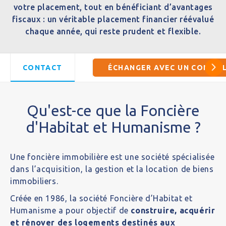
votre placement, tout en bénéficiant d’avantages
fiscaux : un véritable placement financier réévalué
chaque année, qui reste prudent et flexible.
CONTACT
ÉCHANGER AVEC UN CONSEI
Qu'est-ce que la Foncière
d'Habitat et Humanisme ?
Une foncière immobilière est une société spécialisée
dans l’acquisition, la gestion et la location de biens
immobiliers.
Créée en 1986, la société Foncière d’Habitat et
Humanisme a pour objectif de
construire, acquérir
et rénover des logements destinés aux