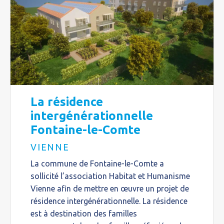
La résidence
intergénérationnelle
Fontaine-le-Comte
VIENNE
La commune de Fontaine-le-Comte a
sollicité l’association Habitat et Humanisme
Vienne afin de mettre en œuvre un projet de
résidence intergénérationnelle. La résidence
est à destination des familles