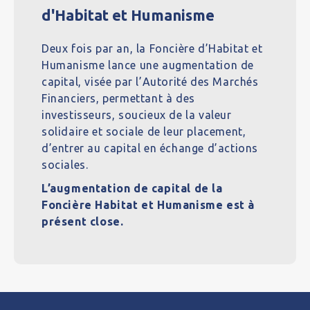
d'Habitat et Humanisme
Deux fois par an, la Foncière d’Habitat et
Humanisme lance une augmentation de
capital, visée par l’Autorité des Marchés
Financiers, permettant à des
investisseurs, soucieux de la valeur
solidaire et sociale de leur placement,
d’entrer au capital en échange d’actions
sociales.
L’augmentation de capital de la
Foncière Habitat et Humanisme est à
présent close.