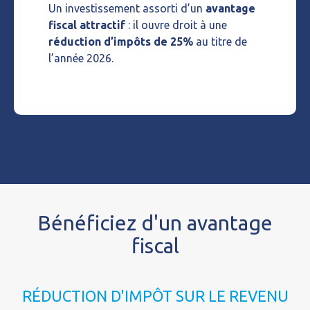
Un investissement assorti d’un
avantage
fiscal attractif
: il ouvre droit à une
réduction d’impôts de 25%
au titre de
l’année 2026.
Bénéficiez d'un avantage
fiscal
RÉDUCTION D'IMPÔT SUR LE REVENU