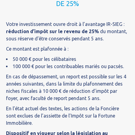
DE 25%
Votre investissement ouvre droit à l’avantage IR-SIEG :
réduction d’impôt sur le revenu de 25%
du montant,
sous réserve d’être conservés pendant 5 ans.
Ce montant est plafonnée à :
50 000 € pour les célibataires
100 000 € pour les contribuables mariés ou pacsés.
En cas de dépassement, un report est possible sur les 4
années suivantes, dans la limite du plafonnement des
niches fiscales à 10 000 € de réduction d’impôt par
foyer, avec faculté de report pendant 5 ans.
En l’état actuel des textes, les actions de la Foncière
sont exclues de l’assiette de l’Impôt sur la Fortune
Immobilière.
Dispositif en vigueur selon la législation au