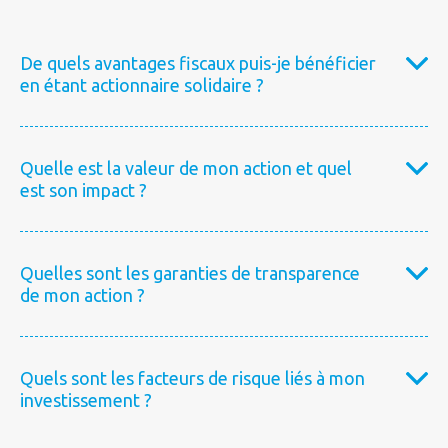
De quels avantages fiscaux puis-je bénéficier
en étant actionnaire solidaire ?
Quelle est la valeur de mon action et quel
est son impact ?
Quelles sont les garanties de transparence
de mon action ?
Quels sont les facteurs de risque liés à mon
investissement ?