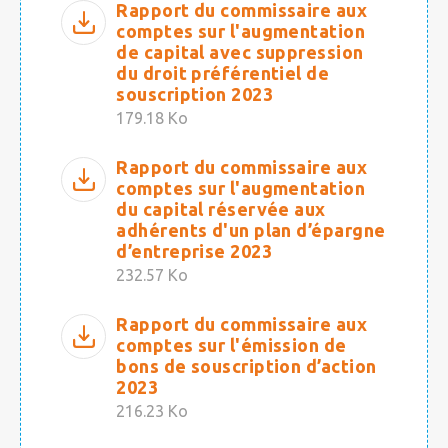
Rapport du commissaire aux
comptes sur l'augmentation
de capital avec suppression
du droit préférentiel de
souscription 2023
179.18 Ko
Rapport du commissaire aux
comptes sur l'augmentation
du capital réservée aux
adhérents d'un plan d’épargne
d’entreprise 2023
232.57 Ko
Rapport du commissaire aux
comptes sur l'émission de
bons de souscription d’action
2023
216.23 Ko