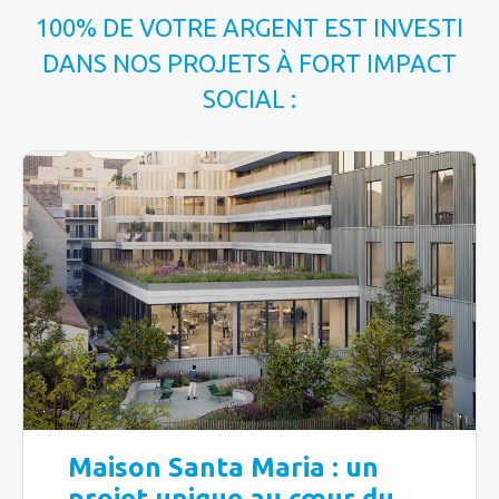
100% DE VOTRE ARGENT EST INVESTI
DANS NOS PROJETS À FORT IMPACT
SOCIAL :
Maison Santa Maria : un
projet unique au cœur du