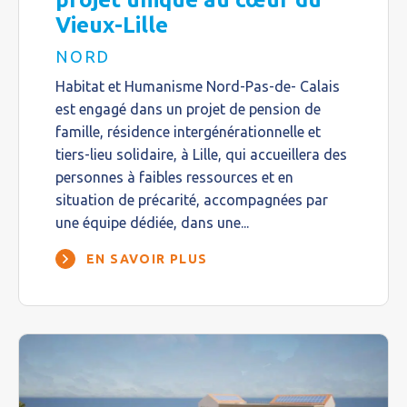
Vieux-Lille
NORD
Habitat et Humanisme Nord-Pas-de- Calais
est engagé dans un projet de pension de
famille, résidence intergénérationnelle et
tiers-lieu solidaire, à Lille, qui accueillera des
personnes à faibles ressources et en
situation de précarité, accompagnées par
une équipe dédiée, dans une...
EN SAVOIR PLUS