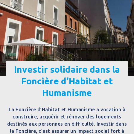
Investir solidaire dans la
Foncière d’Habitat et
Humanisme
La Foncière d’Habitat et Humanisme a vocation à
construire, acquérir et rénover des logements
destinés aux personnes en difficulté. Investir dans
la Foncière, c’est assurer un impact social fort à