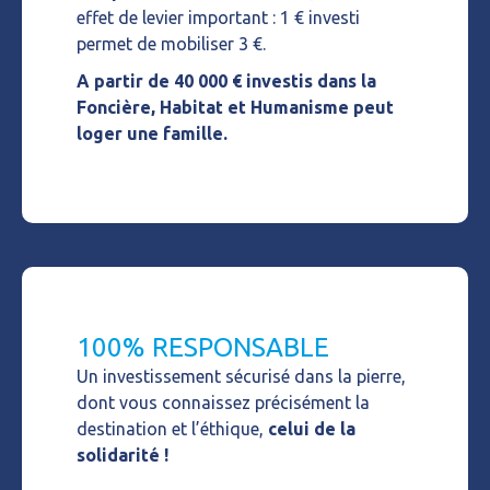
effet de levier important : 1 € investi
permet de mobiliser 3 €.
A partir de 40 000 € investis dans la
Foncière, Habitat et Humanisme peut
loger une famille.
100% RESPONSABLE
Un investissement sécurisé dans la pierre,
dont vous connaissez précisément la
destination et l’éthique,
celui de la
solidarité !