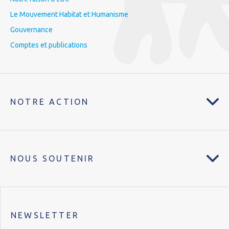
Le Mouvement Habitat et Humanisme
Gouvernance
Comptes et publications
NOTRE ACTION
NOUS SOUTENIR
NEWSLETTER