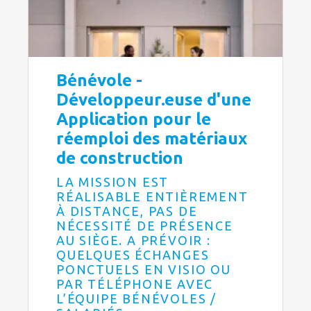
Bénévole -
Développeur.euse d'une
Application pour le
réemploi des matériaux
de construction
LA MISSION EST
RÉALISABLE ENTIÈREMENT
À DISTANCE, PAS DE
NÉCESSITÉ DE PRÉSENCE
AU SIÈGE. A PRÉVOIR :
QUELQUES ÉCHANGES
PONCTUELS EN VISIO OU
PAR TÉLÉPHONE AVEC
L’ÉQUIPE BÉNÉVOLES /