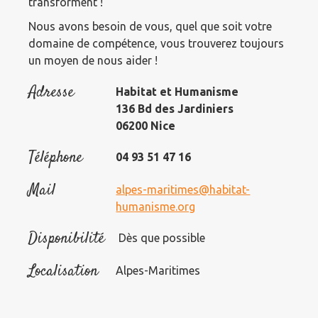
transforment !
Nous avons besoin de vous, quel que soit votre
domaine de compétence, vous trouverez toujours
un moyen de nous aider !
Adresse
Habitat et Humanisme
136 Bd des Jardiniers
06200 Nice
Téléphone
04 93 51 47 16
Mail
alpes-maritimes@habitat-
humanisme.org
Disponibilité
Dès que possible
Localisation
Alpes-Maritimes