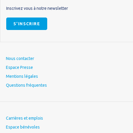
Inscrivez vous à notre newsletter
S'INSCRIRE
Nous contacter
Espace Presse
Mentions légales
Questions fréquentes
Carrières et emplois
Espace bénévoles