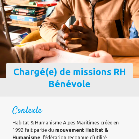
Chargé(e) de missions RH
Bénévole
Contexte
Habitat & Humanisme Alpes Maritimes créée en
1992 fait partie du
mouvement Habitat &
Humanisme
, fédération reconnue d’utilité