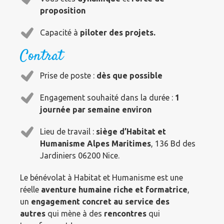
proposition
Capacité à
piloter des projets.
Contrat
Prise de poste :
dès que possible
Engagement souhaité dans la durée :
1
journée par semaine environ
Lieu de travail :
siège d’Habitat et
Humanisme Alpes Maritimes
, 136 Bd des
Jardiniers 06200 Nice.
Le bénévolat à Habitat et Humanisme est une
réelle
aventure humaine riche et formatrice
,
un
engagement concret au service des
autres
qui mène à des
rencontres
qui