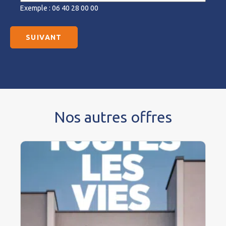
Exemple : 06 40 28 00 00
Nos autres offres