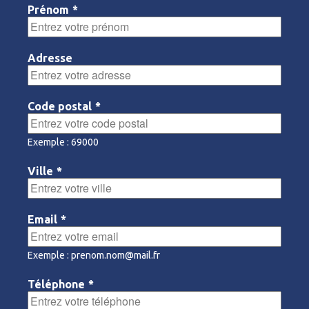
Prénom
*
Adresse
Code postal
*
Exemple : 69000
Ville
*
Email
*
Exemple : prenom.nom@mail.fr
Téléphone
*