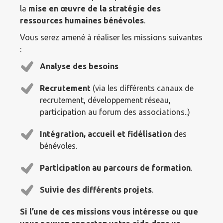
la
mise en œuvre de la stratégie des
ressources humaines bénévoles
.
Vous serez amené à réaliser les missions suivantes
:
Analyse des besoins
Recrutement
(via les différents canaux de
recrutement, développement réseau,
participation au forum des associations..)
Intégration, accueil et fidélisation
des
bénévoles.
Participation au parcours de formation
.
Suivie des différents projets
.
Si l’une de ces missions vous intéresse ou que