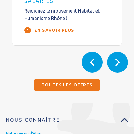
SALARIÉS.
Rejoignez le mouvement Habitat et
Humanisme Rhône !
EN SAVOIR PLUS
TOUTES LES OFFRES
NOUS CONNAÎTRE
Notre raison d’être