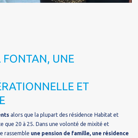
 FONTAN, UNE
E
ÉRATIONNELLE ET
E
ents
alors que la plupart des résidence Habitat et
 que 20 à 25. Dans une volonté de mixité et
lle rassemble
une pension de famille, une résidence