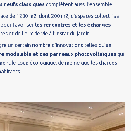
s neufs classiques
complètent aussi l’ensemble.
ace de 1200 m2, dont 200 m2, d’espaces collectifs a
pour favoriser
les rencontres et les échanges
tés et de lieux de vie à l’instar du jardin.
ègre un certain nombre d’innovations telles qu’
un
re modulable et des panneaux photovoltaïques
qui
ement le coup écologique, de même que les charges
abitants.