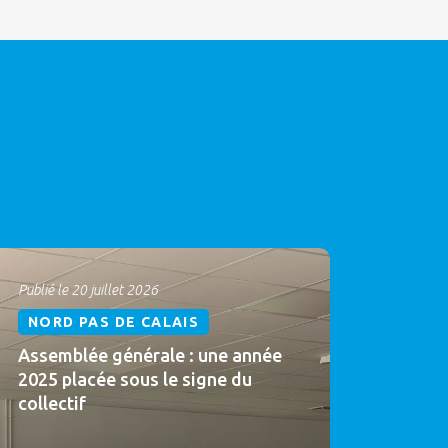
Publié le 20 juillet 2026
NORD PAS DE CALAIS
Assemblée générale : une année
2025 placée sous le signe du
collectif