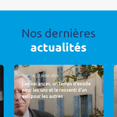
Nos dernières
actualités
Publié le 22 juillet 2026
Les vacances, un temps d’exode
pour les uns et le ressenti d’un
exil pour les autres