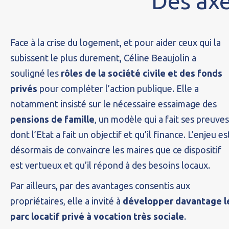
Des axe
Face à la crise du logement, et pour aider ceux qui la
subissent le plus durement, Céline Beaujolin a
souligné les
rôles de la société civile et des fonds
privés
pour compléter l’action publique. Elle a
notamment insisté sur le nécessaire essaimage des
pensions de famille
, un modèle qui a fait ses preuves
dont l’Etat a fait un objectif et qu’il finance. L’enjeu es
désormais de convaincre les maires que ce dispositif
est vertueux et qu’il répond à des besoins locaux.
Par ailleurs, par des avantages consentis aux
propriétaires, elle a invité à
développer davantage l
parc locatif privé à vocation très sociale
.