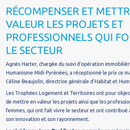
RÉCOMPENSER ET METTR
VALEUR LES PROJETS ET
PROFESSIONNELS QUI FO
LE SECTEUR
Agnès Harter, chargée du suivi d’opération immobilièr
Humanisme Midi-Pyrénées, a réceptionné le prix ce ma
Céline Beaujolin, directrice générale d’Habitat et Hu
Les Trophées Logement et Territoires ont pour objec
de mettre en valeur les projets ainsi que les profess
femmes, qui ont fait vivre le secteur et ont contribu
son innovation et son rayonnement.