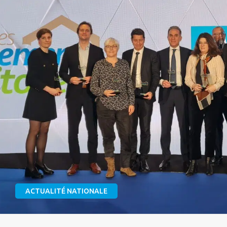
ACTUALITÉ NATIONALE