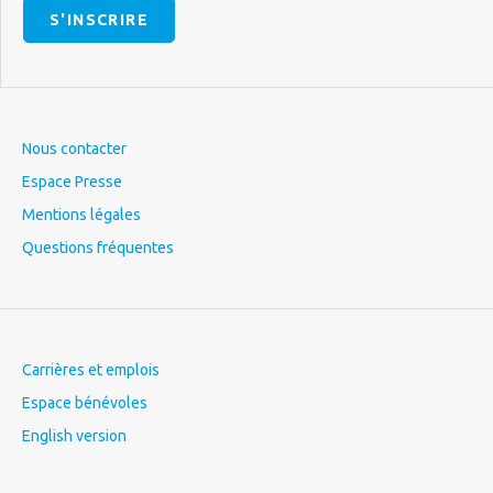
S'INSCRIRE
Nous contacter
Espace Presse
Mentions légales
Questions fréquentes
Carrières et emplois
Espace bénévoles
English version