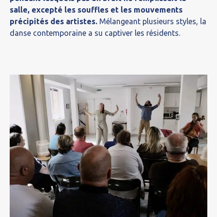
salle, excepté les souffles et les mouvements
précipités des artistes.
Mélangeant plusieurs styles, la
danse contemporaine a su captiver les résidents.