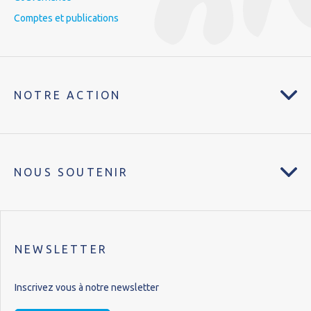
Comptes et publications
NOTRE ACTION
NOUS SOUTENIR
NEWSLETTER
Inscrivez vous à notre newsletter