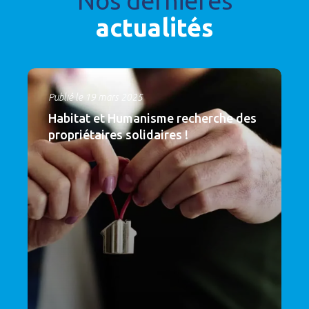
Nos dernières
actualités
Publié le 19 mars 2025
Habitat et Humanisme recherche des
propriétaires solidaires !