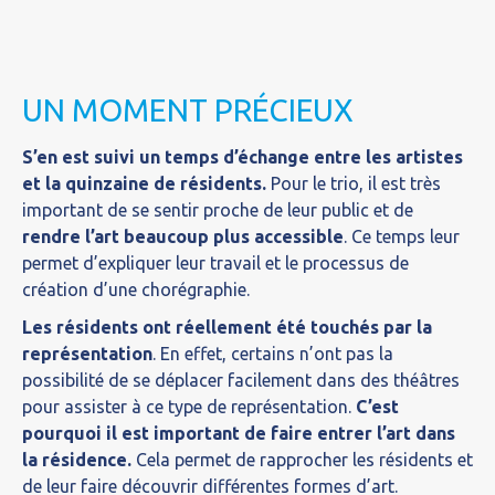
UN MOMENT PRÉCIEUX
S’en est suivi un temps d’échange entre les artistes
et la quinzaine de résidents.
Pour le trio, il est très
important de se sentir proche de leur public et de
rendre l’art beaucoup plus accessible
. Ce temps leur
permet d’expliquer leur travail et le processus de
création d’une chorégraphie.
Les résidents ont réellement été touchés par la
représentation
. En effet, certains n’ont pas la
possibilité de se déplacer facilement dans des théâtres
pour assister à ce type de représentation.
C’est
pourquoi il est important de faire entrer l’art dans
la résidence.
Cela permet de rapprocher les résidents et
de leur faire découvrir différentes formes d’art.