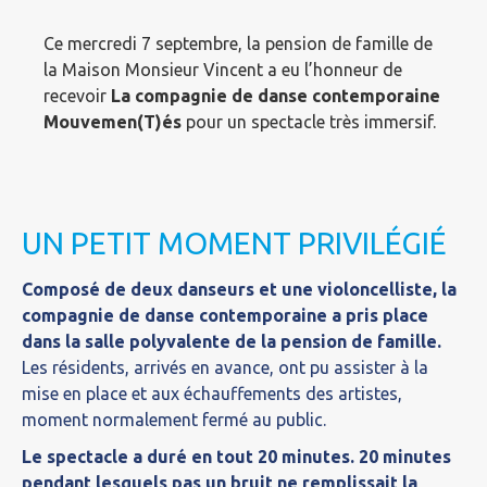
Ce mercredi 7 septembre, la pension de famille de
la Maison Monsieur Vincent a eu l’honneur de
recevoir
La compagnie de danse contemporaine
Mouvemen(T)és
pour un spectacle très immersif.
UN PETIT MOMENT PRIVILÉGIÉ
Composé de deux danseurs et une violoncelliste, la
compagnie de danse contemporaine a pris place
dans la salle polyvalente de la pension de famille.
Les résidents, arrivés en avance, ont pu assister à la
mise en place et aux échauffements des artistes,
moment normalement fermé au public.
Le spectacle a duré en tout 20 minutes. 20 minutes
pendant lesquels pas un bruit ne remplissait la