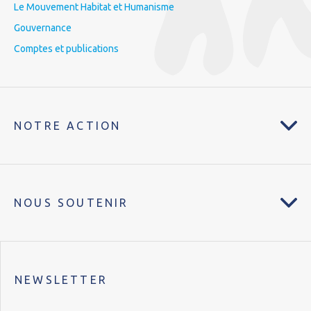
Le Mouvement Habitat et Humanisme
Gouvernance
Comptes et publications
NOTRE ACTION
NOUS SOUTENIR
NEWSLETTER