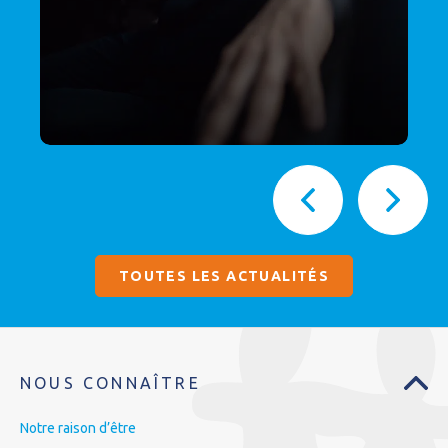
TOUTES LES ACTUALITÉS
NOUS CONNAÎTRE
Notre raison d’être