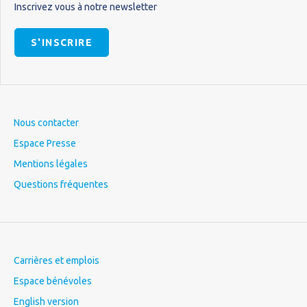
Inscrivez vous à notre newsletter
S'INSCRIRE
Nous contacter
Espace Presse
Mentions légales
Questions fréquentes
Carrières et emplois
Espace bénévoles
English version