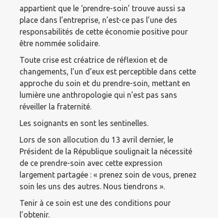
appartient que le ‘prendre-soin’ trouve aussi sa
place dans l’entreprise, n’est-ce pas l’une des
responsabilités de cette économie positive pour
être nommée solidaire.
Toute crise est créatrice de réflexion et de
changements, l’un d’eux est perceptible dans cette
approche du soin et du prendre-soin, mettant en
lumière une anthropologie qui n’est pas sans
réveiller la fraternité.
Les soignants en sont les sentinelles.
Lors de son allocution du 13 avril dernier, le
Président de la République soulignait la nécessité
de ce prendre-soin avec cette expression
largement partagée : « prenez soin de vous, prenez
soin les uns des autres. Nous tiendrons ».
Tenir à ce soin est une des conditions pour
l’obtenir.