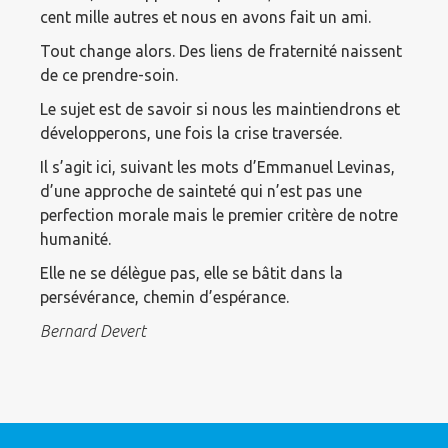
cent mille autres et nous en avons fait un ami.
Tout change alors. Des liens de fraternité naissent
de ce prendre-soin.
Le sujet est de savoir si nous les maintiendrons et
développerons, une fois la crise traversée.
Il s’agit ici, suivant les mots d’Emmanuel Levinas,
d’une approche de sainteté qui n’est pas une
perfection morale mais le premier critère de notre
humanité.
Elle ne se délègue pas, elle se bâtit dans la
persévérance, chemin d’espérance.
Bernard Devert