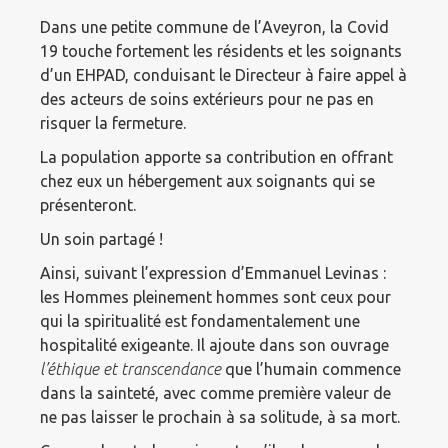
Dans une petite commune de l’Aveyron, la Covid
19 touche fortement les résidents et les soignants
d’un EHPAD, conduisant le Directeur à faire appel à
des acteurs de soins extérieurs pour ne pas en
risquer la fermeture.
La population apporte sa contribution en offrant
chez eux un hébergement aux soignants qui se
présenteront.
Un soin partagé !
Ainsi, suivant l’expression d’Emmanuel Levinas :
les Hommes pleinement hommes sont ceux pour
qui la spiritualité est fondamentalement une
hospitalité exigeante. Il ajoute dans son ouvrage
l’éthique et transcendance
que l’humain commence
dans la sainteté, avec comme première valeur de
ne pas laisser le prochain à sa solitude, à sa mort.