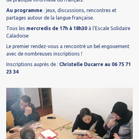
Au programme
: jeux, discussions, rencontres et
partages autour de la langue française.
Tous les
mercredis de 17h à 18h30
à l’Escale Solidaire
Caladoise
Le premier rendez-vous a rencontré un bel engouement
avec de nombreuses inscriptions !
Inscriptions auprès de :
Christelle Ducarre au 06 75 71
23 34