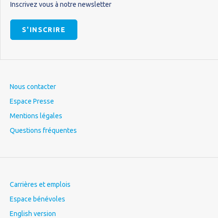
Inscrivez vous à notre newsletter
S'INSCRIRE
Nous contacter
Espace Presse
Mentions légales
Questions fréquentes
Carrières et emplois
Espace bénévoles
English version