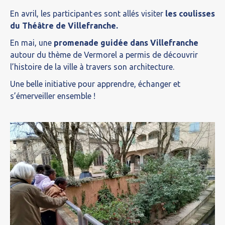
En avril, les participant·es sont allés visiter
les coulisses
du Théâtre de Villefranche.
En mai, une
promenade guidée dans Villefranche
autour du thème de Vermorel a permis de découvrir
l’histoire de la ville à travers son architecture.
Une belle initiative pour apprendre, échanger et
s’émerveiller ensemble !