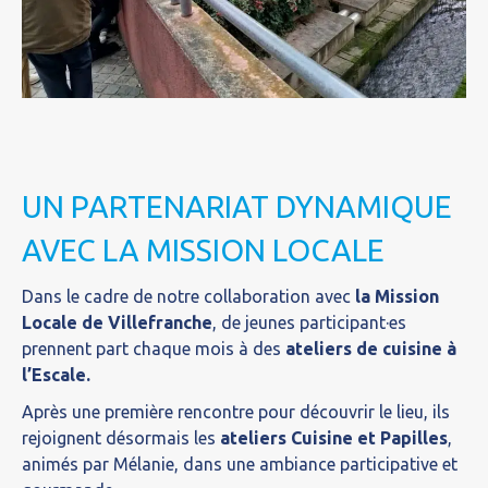
UN PARTENARIAT DYNAMIQUE
AVEC LA MISSION LOCALE
Dans le cadre de notre collaboration avec
la Mission
Locale de Villefranche
, de jeunes participant·es
prennent part chaque mois à des
ateliers de cuisine à
l’Escale.
Après une première rencontre pour découvrir le lieu, ils
rejoignent désormais les
ateliers Cuisine et Papilles
,
animés par Mélanie, dans une ambiance participative et