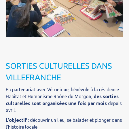
SORTIES CULTURELLES DANS
VILLEFRANCHE
En partenariat avec Véronique, bénévole à la résidence
Habitat et Humanisme Rhône du Morgon,
des sorties
culturelles sont organisées une fois par mois
depuis
avril.
L’objectif
: découvrir un lieu, se balader et plonger dans
l’histoire locale.