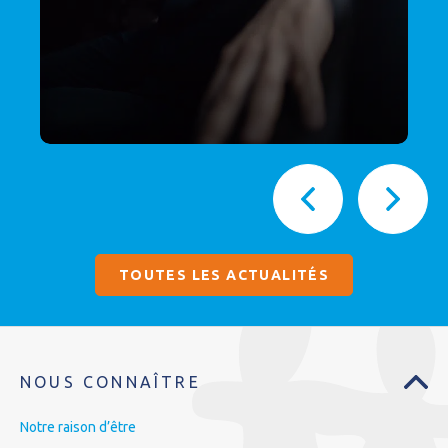
TOUTES LES ACTUALITÉS
NOUS CONNAÎTRE
Notre raison d’être