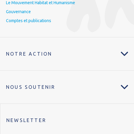
Le Mouvement Habitat et Humanisme
Gouvernance
Comptes et publications
NOTRE ACTION
NOUS SOUTENIR
NEWSLETTER