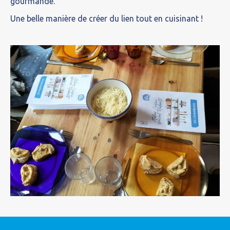
gourmande.
Une belle manière de créer du lien tout en cuisinant !