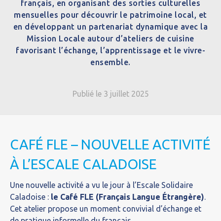
français, en organisant des sorties culturelles
mensuelles pour découvrir le patrimoine local, et
en développant un partenariat dynamique avec la
Mission Locale autour d’ateliers de cuisine
favorisant l’échange, l’apprentissage et le vivre-
ensemble.
Publié le 3 juillet 2025
CAFÉ FLE – NOUVELLE ACTIVITÉ
À L’ESCALE CALADOISE
Une nouvelle activité a vu le jour à l’Escale Solidaire
Caladoise :
le Café FLE (Français Langue Étrangère)
.
Cet atelier propose un moment convivial d’échange et
de pratique informelle du français.