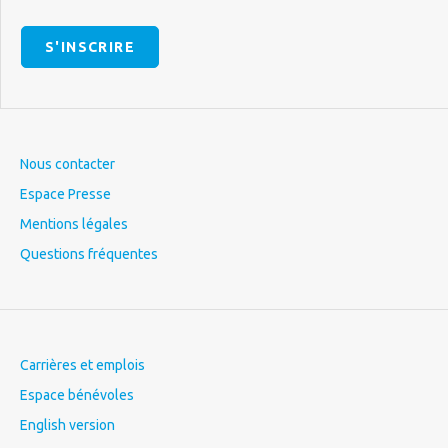
S'INSCRIRE
Nous contacter
Espace Presse
Mentions légales
Questions fréquentes
Carrières et emplois
Espace bénévoles
English version