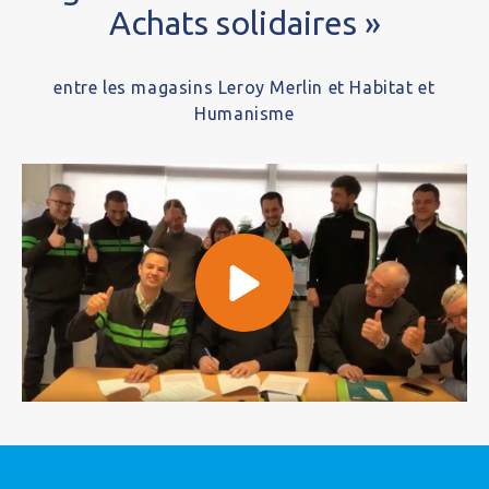
Achats solidaires »
entre les magasins Leroy Merlin et Habitat et
Humanisme