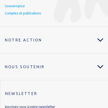
Gouvernance
Comptes et publications
NOTRE ACTION
NOUS SOUTENIR
NEWSLETTER
Inscrivez vous à notre newsletter