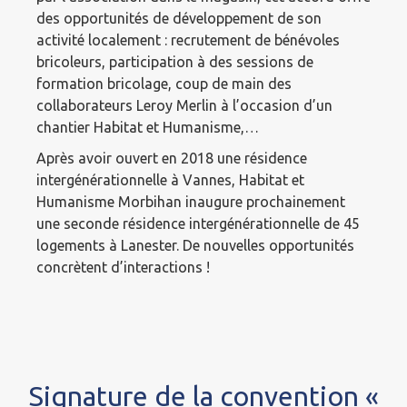
des opportunités de développement de son
activité localement : recrutement de bénévoles
bricoleurs, participation à des sessions de
formation bricolage, coup de main des
collaborateurs Leroy Merlin à l’occasion d’un
chantier Habitat et Humanisme,…
Après avoir ouvert en 2018 une résidence
intergénérationnelle à Vannes, Habitat et
Humanisme Morbihan inaugure prochainement
une seconde résidence intergénérationnelle de 45
logements à Lanester. De nouvelles opportunités
concrètent d’interactions !
Signature de la convention «