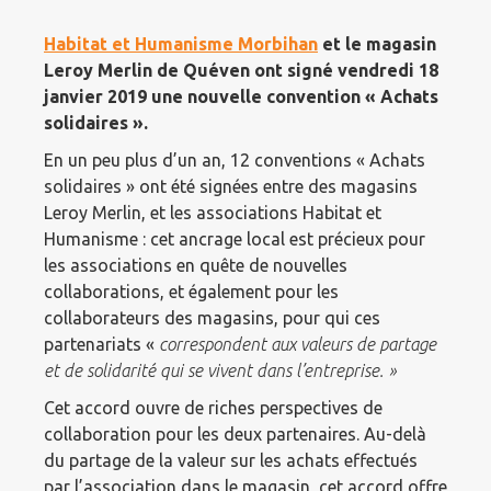
Habitat et Humanisme Morbihan
et le magasin
Leroy Merlin de Quéven ont signé vendredi 18
janvier 2019 une nouvelle convention « Achats
solidaires ».
En un peu plus d’un an, 12 conventions « Achats
solidaires » ont été signées entre des magasins
Leroy Merlin, et les associations Habitat et
Humanisme : cet ancrage local est précieux pour
les associations en quête de nouvelles
collaborations, et également pour les
collaborateurs des magasins, pour qui ces
partenariats «
correspondent aux valeurs de partage
et de solidarité qui se vivent dans l’entreprise. »
Cet accord ouvre de riches perspectives de
collaboration pour les deux partenaires. Au-delà
du partage de la valeur sur les achats effectués
par l’association dans le magasin, cet accord offre