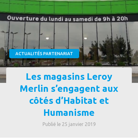
ACTUALITÉS PARTENARIAT
Les magasins Leroy
Merlin s’engagent aux
côtés d’Habitat et
Humanisme
Publié le 25 janvier 2019