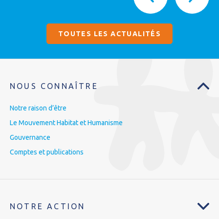
TOUTES LES ACTUALITÉS
NOUS CONNAÎTRE
Notre raison d’être
Le Mouvement Habitat et Humanisme
Gouvernance
Comptes et publications
NOTRE ACTION