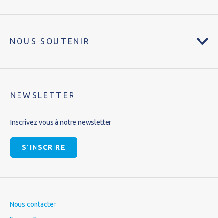
NOUS SOUTENIR
NEWSLETTER
Inscrivez vous à notre newsletter
S'INSCRIRE
Nous contacter