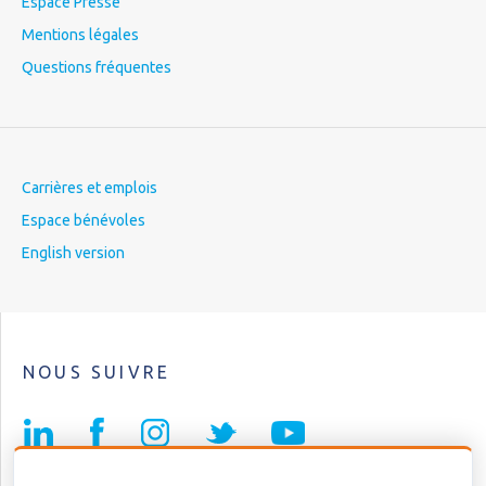
Espace Presse
Mentions légales
Questions fréquentes
Carrières et emplois
Espace bénévoles
English version
NOUS SUIVRE