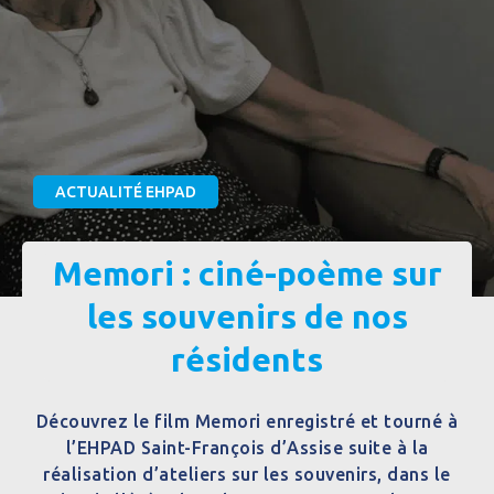
ACTUALITÉ EHPAD
Memori : ciné-poème sur
les souvenirs de nos
résidents
Découvrez le film Memori enregistré et tourné à
l’EHPAD Saint-François d’Assise suite à la
réalisation d’ateliers sur les souvenirs, dans le