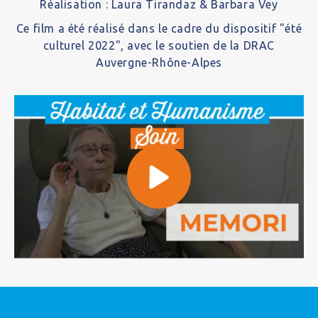
Réalisation : Laura Tirandaz & Barbara Vey
Ce film a été réalisé dans le cadre du dispositif "été
culturel 2022", avec le soutien de la DRAC
Auvergne-Rhône-Alpes