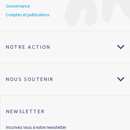
Gouvernance
Comptes et publications
NOTRE ACTION
NOUS SOUTENIR
NEWSLETTER
Inscrivez vous à notre newsletter