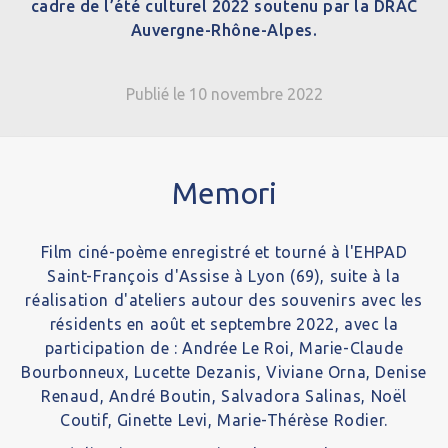
cadre de l’été culturel 2022 soutenu par la DRAC
Auvergne-Rhône-Alpes.
Publié le 10 novembre 2022
Memori
Film ciné-poème enregistré et tourné à l'EHPAD
Saint-François d'Assise à Lyon (69), suite à la
réalisation d'ateliers autour des souvenirs avec les
résidents en août et septembre 2022, avec la
participation de : Andrée Le Roi, Marie-Claude
Bourbonneux, Lucette Dezanis, Viviane Orna, Denise
Renaud, André Boutin, Salvadora Salinas, Noël
Coutif, Ginette Levi, Marie-Thérèse Rodier.