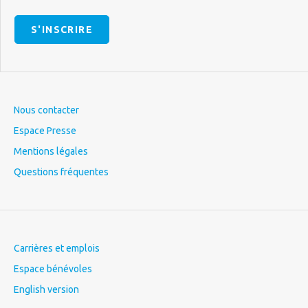
S'INSCRIRE
Nous contacter
Espace Presse
Mentions légales
Questions fréquentes
Carrières et emplois
Espace bénévoles
English version