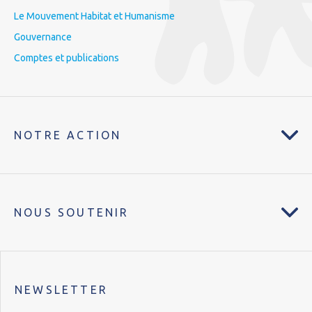
Le Mouvement Habitat et Humanisme
Gouvernance
Comptes et publications
NOTRE ACTION
NOUS SOUTENIR
NEWSLETTER