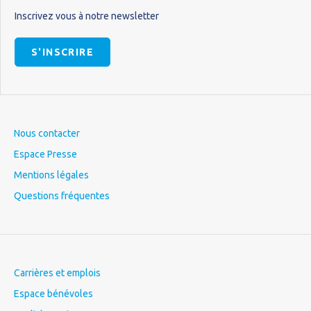
Inscrivez vous à notre newsletter
S'INSCRIRE
Nous contacter
Espace Presse
Mentions légales
Questions fréquentes
Carrières et emplois
Espace bénévoles