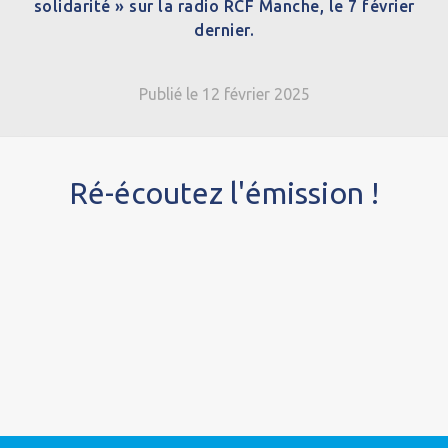
solidarité » sur la radio RCF Manche, le 7 février
dernier.
Publié le 12 février 2025
Ré-écoutez l'émission !