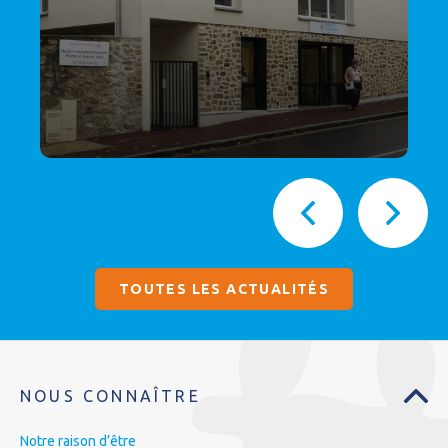
TOUTES LES ACTUALITÉS
NOUS CONNAÎTRE
Notre raison d’être