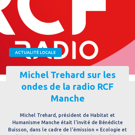
ACTUALITÉ LOCALE
Michel Trehard sur les
ondes de la radio RCF
Manche
Michel Trehard, président de Habitat et
Humanisme Manche était l’invité de Bénédicte
Buisson, dans le cadre de l’émission « Ecologie et