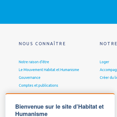
NOUS CONNAÎTRE
NOTRE
Notre raison d’être
Loger
Le Mouvement Habitat et Humanisme
Accompagne
Gouvernance
Créer du l
Comptes et publications
Bienvenue sur le site d’Habitat et
Humanisme