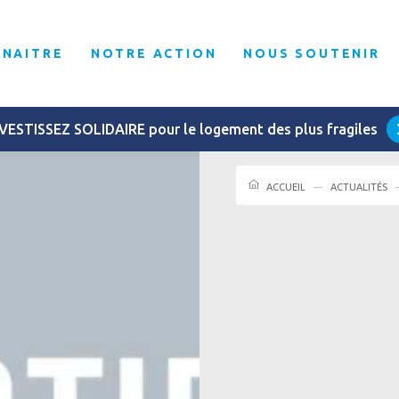
NNAITRE
NOTRE ACTION
NOUS SOUTENIR
VESTISSEZ SOLIDAIRE pour le logement des plus fragiles
ACCUEIL
ACTUALITÉS