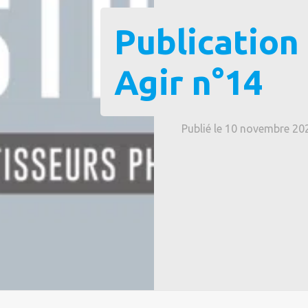
Publication 
Agir n°14
Publié le 10 novembre 20