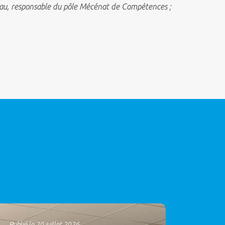
eau, responsable du pôle Mécénat de Compétences ;
Publié le 20 juillet 2026