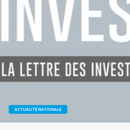
ACTUALITÉ NATIONALE